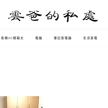
各類3C開箱文
電腦
筆記型電腦
生活家電