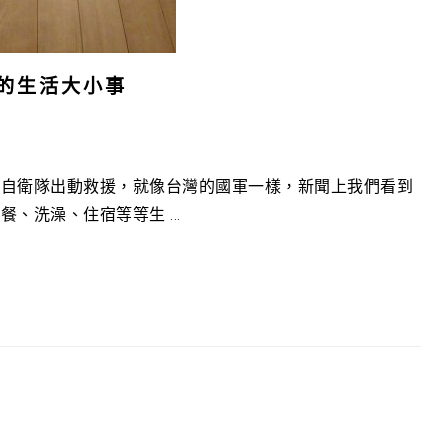
的生活大小事
本自衛隊出動救援，就像台灣的國軍一樣，新聞上我們看到
洗澡、住宿等等生 ...