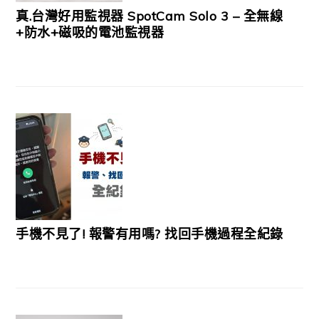
真.台灣好用監視器 SpotCam Solo 3 – 全無線
+防水+磁吸的電池監視器
手機不見了! 報警有用嗎? 找回手機過程全紀錄