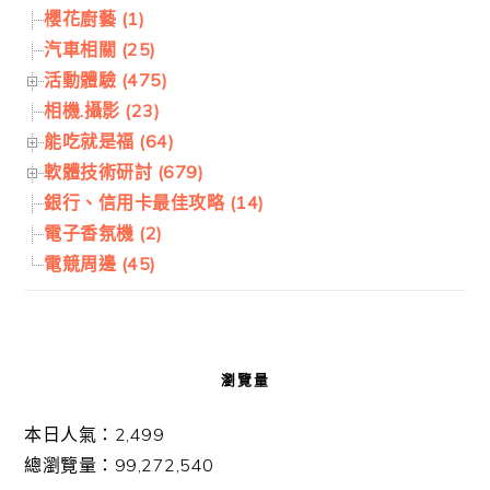
櫻花廚藝 (1)
汽車相關 (25)
活動體驗 (475)
相機.攝影 (23)
能吃就是福 (64)
軟體技術研討 (679)
銀行、信用卡最佳攻略 (14)
電子香氛機 (2)
電競周邊 (45)
瀏覽量
本日人氣：2,499
總瀏覽量：99,272,540