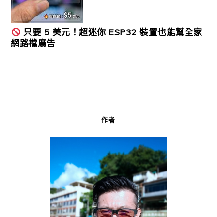
只要 5 美元！超迷你 ESP32 裝置也能幫全家
網路擋廣告
作者