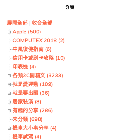
分類
展開全部
|
收合全部
Apple (500)
COMPUTEX 2018 (2)
中風復健指南 (6)
信用卡或刷卡攻略 (10)
印表機 (4)
各類3C開箱文 (3233)
就是愛運動 (109)
就是要出國 (36)
居家裝潢 (8)
有趣的分享 (286)
未分類 (698)
機車大小事分享 (4)
機車試駕 (4)