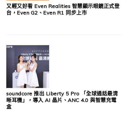
又輕又好看 Even Realities 智慧顯示眼鏡正式登
台，Even G2、Even R1 同步上市
soundcore 推出 Liberty 5 Pro 「全球通話最清
晰耳機」，導入 AI 晶片、ANC 4.0 與智慧充電
盒