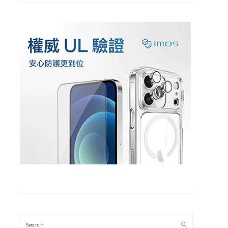
Search