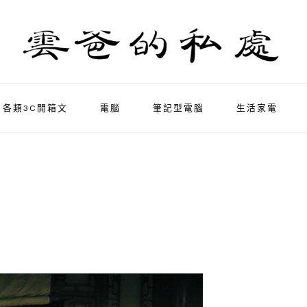
各類3C開箱文
電腦
筆記型電腦
生活家電