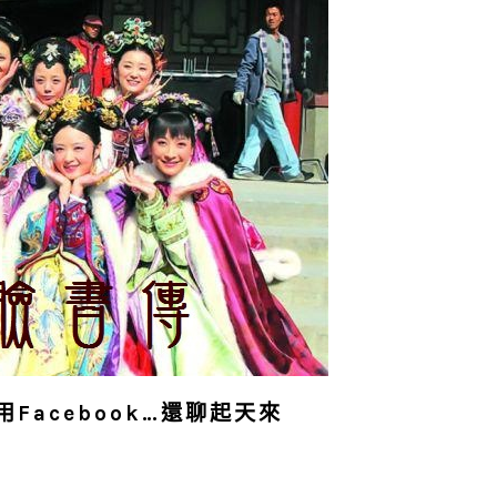
Facebook…還聊起天來