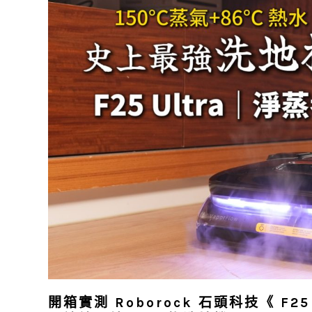
開箱實測 Roborock 石頭科技《 F2