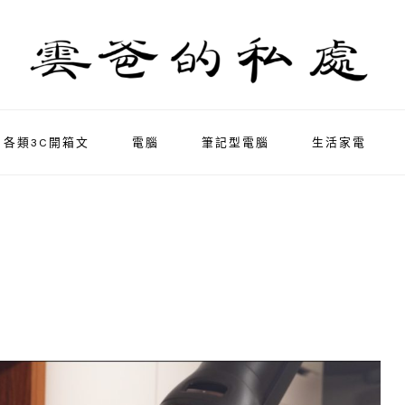
各類3C開箱文
電腦
筆記型電腦
生活家電