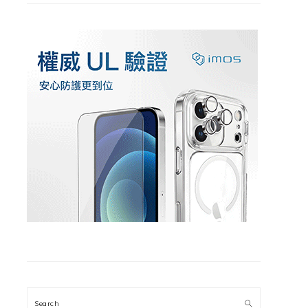
Search