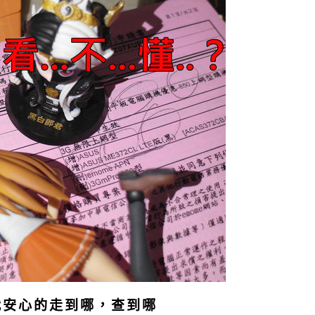
我安心的走到哪，查到哪