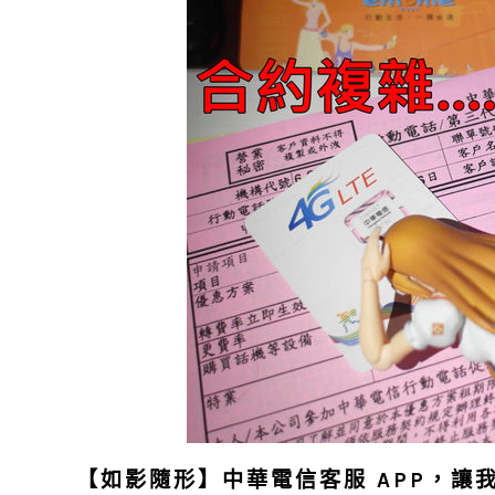
【如影隨形】中華電信客服 APP，讓