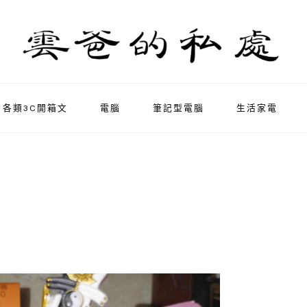
各類3C開箱文
電腦
筆記型電腦
生活家電