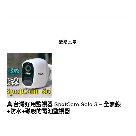
近期文章
真.台灣好用監視器 SpotCam Solo 3 – 全無線
+防水+磁吸的電池監視器