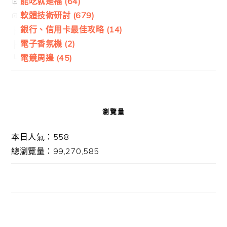
能吃就是福 (64)
軟體技術研討 (679)
銀行、信用卡最佳攻略 (14)
電子香氛機 (2)
電競周邊 (45)
瀏覽量
本日人氣：558
總瀏覽量：99,270,585