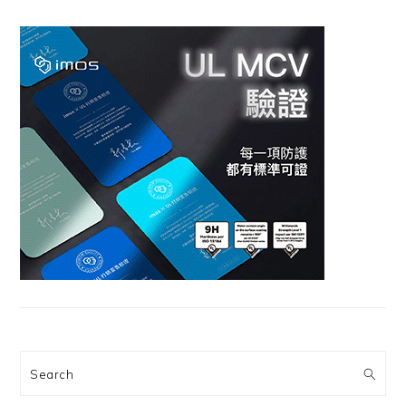
Search