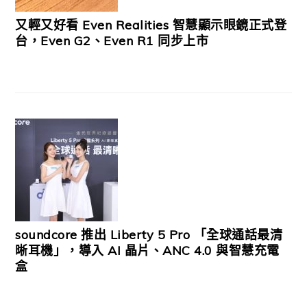
又輕又好看 Even Realities 智慧顯示眼鏡正式登
台，Even G2、Even R1 同步上市
soundcore 推出 Liberty 5 Pro 「全球通話最清
晰耳機」，導入 AI 晶片、ANC 4.0 與智慧充電
盒