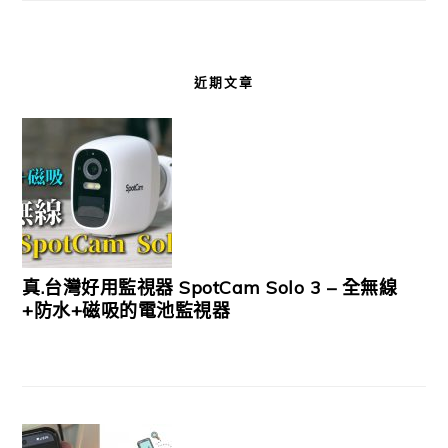
近期文章
真.台灣好用監視器 SpotCam Solo 3 – 全無線
+防水+磁吸的電池監視器