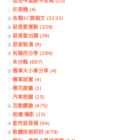
信用卡或刷卡攻略 (10)
印表機 (4)
各類3C開箱文 (3233)
就是愛運動 (109)
就是要出國 (36)
居家裝潢 (8)
有趣的分享 (286)
未分類 (697)
機車大小事分享 (4)
機車試駕 (4)
櫻花廚藝 (1)
汽車相關 (25)
活動體驗 (475)
相機.攝影 (23)
能吃就是福 (64)
軟體技術研討 (679)