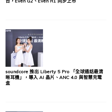
台，Even G2、Even R1 同步上市
soundcore 推出 Liberty 5 Pro 「全球通話最清
晰耳機」，導入 AI 晶片、ANC 4.0 與智慧充電
盒