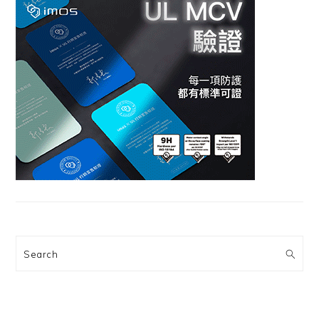
Search