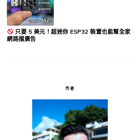
只要 5 美元！超迷你 ESP32 裝置也能幫全家
網路擋廣告
作者