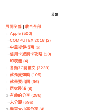
分類
展開全部
|
收合全部
Apple (500)
COMPUTEX 2018 (2)
中風復健指南 (6)
信用卡或刷卡攻略 (10)
印表機 (4)
各類3C開箱文 (3233)
就是愛運動 (109)
就是要出國 (36)
居家裝潢 (8)
有趣的分享 (286)
未分類 (698)
機車大小事分享 (4)