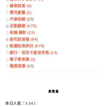
機車試駕 (4)
櫻花廚藝 (1)
汽車相關 (25)
活動體驗 (475)
相機.攝影 (23)
能吃就是福 (64)
軟體技術研討 (679)
銀行、信用卡最佳攻略 (14)
電子香氛機 (2)
電競周邊 (45)
瀏覽量
本日人氣：3,341