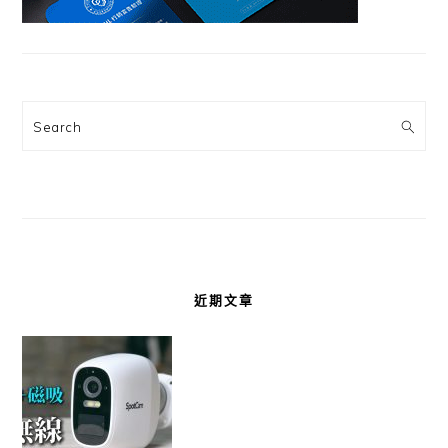
Search
近期文章