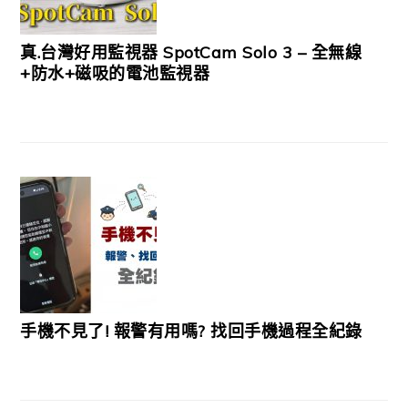
真.台灣好用監視器 SpotCam Solo 3 – 全無線
+防水+磁吸的電池監視器
手機不見了! 報警有用嗎? 找回手機過程全紀錄