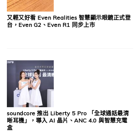
又輕又好看 Even Realities 智慧顯示眼鏡正式登
台，Even G2、Even R1 同步上市
soundcore 推出 Liberty 5 Pro 「全球通話最清
晰耳機」，導入 AI 晶片、ANC 4.0 與智慧充電
盒