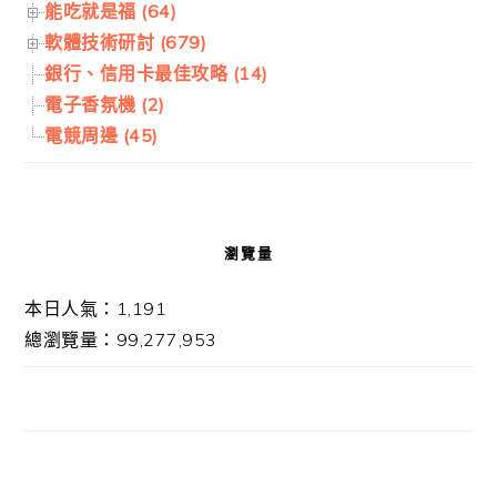
能吃就是福 (64)
軟體技術研討 (679)
銀行、信用卡最佳攻略 (14)
電子香氛機 (2)
電競周邊 (45)
瀏覽量
本日人氣：1,191
總瀏覽量：99,277,953