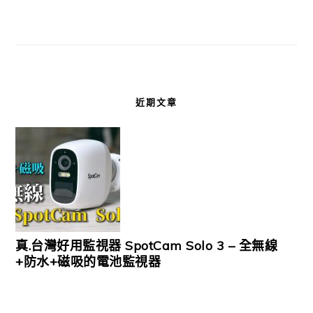
近期文章
真.台灣好用監視器 SpotCam Solo 3 – 全無線
+防水+磁吸的電池監視器