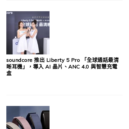
soundcore 推出 Liberty 5 Pro 「全球通話最清
晰耳機」，導入 AI 晶片、ANC 4.0 與智慧充電
盒