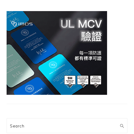
Search