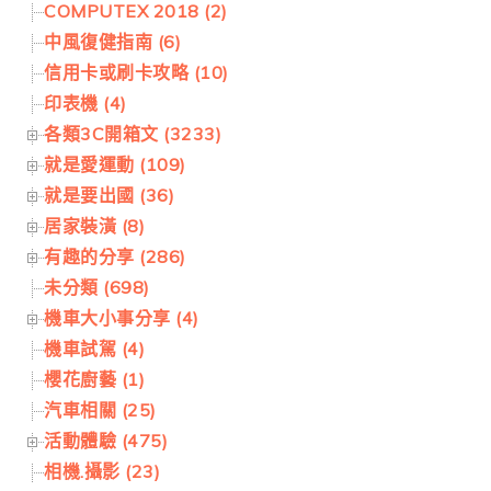
COMPUTEX 2018 (2)
中風復健指南 (6)
信用卡或刷卡攻略 (10)
印表機 (4)
各類3C開箱文 (3233)
就是愛運動 (109)
就是要出國 (36)
居家裝潢 (8)
有趣的分享 (286)
未分類 (698)
機車大小事分享 (4)
機車試駕 (4)
櫻花廚藝 (1)
汽車相關 (25)
活動體驗 (475)
相機.攝影 (23)