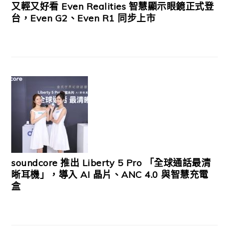
又輕又好看 Even Realities 智慧顯示眼鏡正式登
台，Even G2、Even R1 同步上市
soundcore 推出 Liberty 5 Pro 「全球通話最清
晰耳機」，導入 AI 晶片、ANC 4.0 與智慧充電
盒