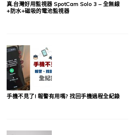
真.台灣好用監視器 SpotCam Solo 3 – 全無線
+防水+磁吸的電池監視器
手機不見了! 報警有用嗎? 找回手機過程全紀錄