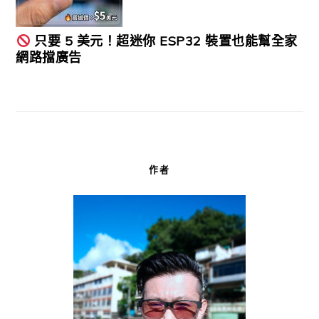
只要 5 美元！超迷你 ESP32 裝置也能幫全家
網路擋廣告
作者