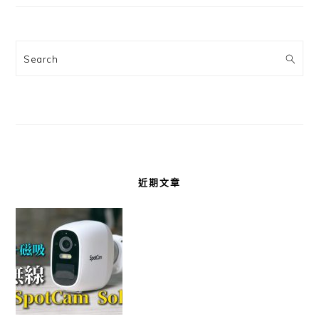
Search
近期文章