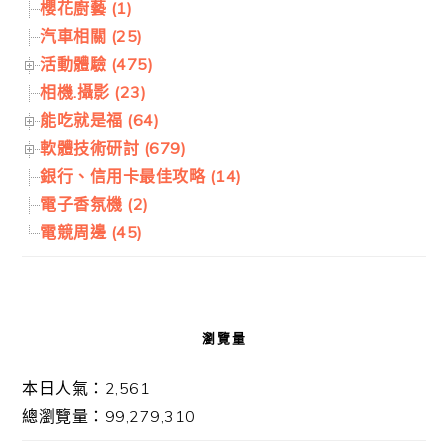
櫻花廚藝 (1)
汽車相關 (25)
活動體驗 (475)
相機.攝影 (23)
能吃就是福 (64)
軟體技術研討 (679)
銀行、信用卡最佳攻略 (14)
電子香氛機 (2)
電競周邊 (45)
瀏覽量
本日人氣：2,561
總瀏覽量：99,279,310