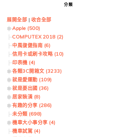
分類
展開全部
|
收合全部
Apple (500)
COMPUTEX 2018 (2)
中風復健指南 (6)
信用卡或刷卡攻略 (10)
印表機 (4)
各類3C開箱文 (3233)
就是愛運動 (109)
就是要出國 (36)
居家裝潢 (8)
有趣的分享 (286)
未分類 (698)
機車大小事分享 (4)
機車試駕 (4)