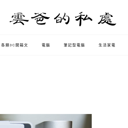
各類3C開箱文
電腦
筆記型電腦
生活家電