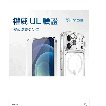
Search