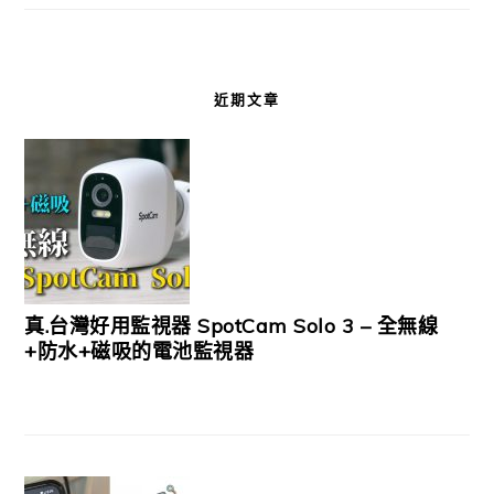
近期文章
真.台灣好用監視器 SpotCam Solo 3 – 全無線
+防水+磁吸的電池監視器