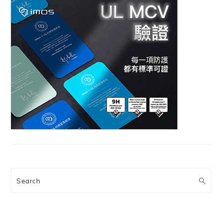
Search