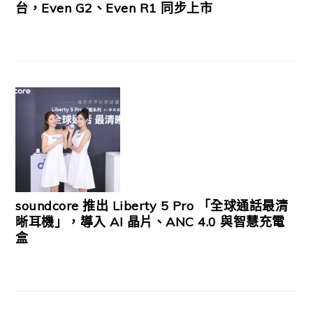
台，Even G2、Even R1 同步上市
soundcore 推出 Liberty 5 Pro 「全球通話最清
晰耳機」，導入 AI 晶片、ANC 4.0 與智慧充電
盒