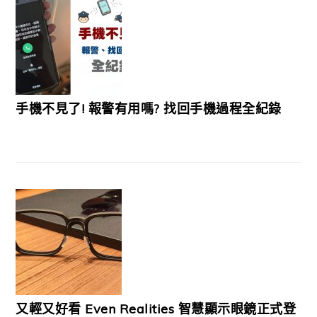
手機不見了! 報警有用嗎? 找回手機過程全紀錄
又輕又好看 Even Realities 智慧顯示眼鏡正式登