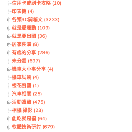
信用卡或刷卡攻略 (10)
印表機 (4)
各類3C開箱文 (3233)
就是愛運動 (109)
就是要出國 (36)
居家裝潢 (8)
有趣的分享 (286)
未分類 (697)
機車大小事分享 (4)
機車試駕 (4)
櫻花廚藝 (1)
汽車相關 (25)
活動體驗 (475)
相機.攝影 (23)
能吃就是福 (64)
軟體技術研討 (679)