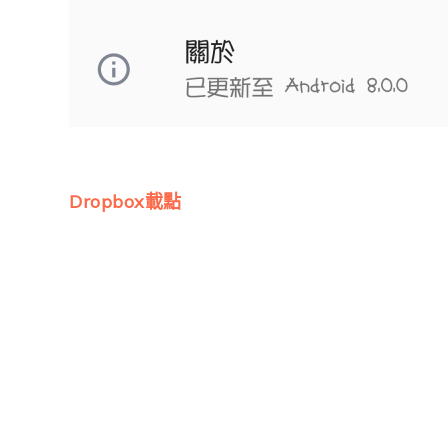
Dropbox載點