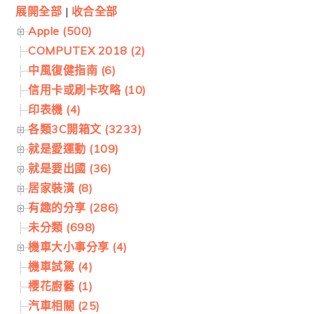
展開全部
|
收合全部
Apple (500)
COMPUTEX 2018 (2)
中風復健指南 (6)
信用卡或刷卡攻略 (10)
印表機 (4)
各類3C開箱文 (3233)
就是愛運動 (109)
就是要出國 (36)
居家裝潢 (8)
有趣的分享 (286)
未分類 (698)
機車大小事分享 (4)
機車試駕 (4)
櫻花廚藝 (1)
汽車相關 (25)