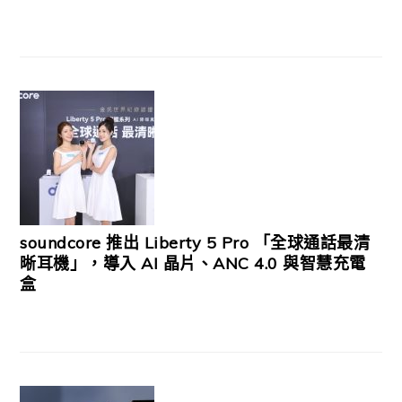
soundcore 推出 Liberty 5 Pro 「全球通話最清
晰耳機」，導入 AI 晶片、ANC 4.0 與智慧充電
盒