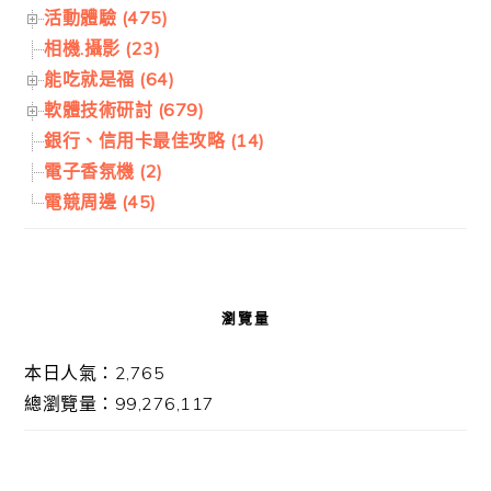
活動體驗 (475)
相機.攝影 (23)
能吃就是福 (64)
軟體技術研討 (679)
銀行、信用卡最佳攻略 (14)
電子香氛機 (2)
電競周邊 (45)
瀏覽量
本日人氣：2,765
總瀏覽量：99,276,117