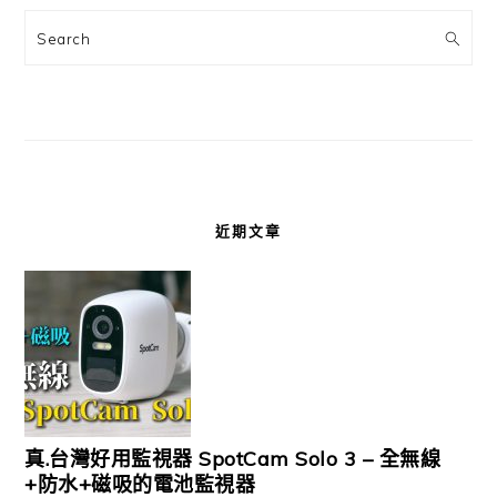
Search
近期文章
真.台灣好用監視器 SpotCam Solo 3 – 全無線
+防水+磁吸的電池監視器