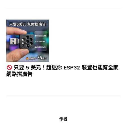
只要 5 美元！超迷你 ESP32 裝置也能幫全家
網路擋廣告
作者