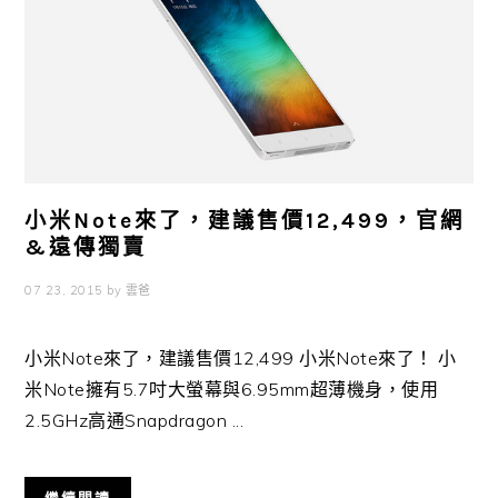
小米Note來了，建議售價12,499，官網
&遠傳獨賣
07 23, 2015
by
雲爸
小米Note來了，建議售價12,499 小米Note來了！ 小
米Note擁有5.7吋大螢幕與6.95mm超薄機身，使用
2.5GHz高通Snapdragon ...