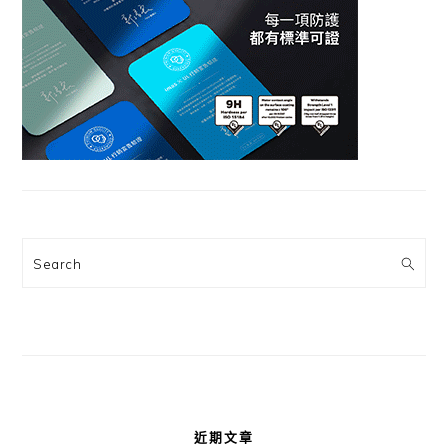
Search
近期文章