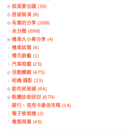
就是要出國 (36)
居家裝潢 (8)
有趣的分享 (286)
未分類 (698)
機車大小事分享 (4)
機車試駕 (4)
櫻花廚藝 (1)
汽車相關 (25)
活動體驗 (475)
相機.攝影 (23)
能吃就是福 (64)
軟體技術研討 (679)
銀行、信用卡最佳攻略 (14)
電子香氛機 (2)
電競周邊 (45)