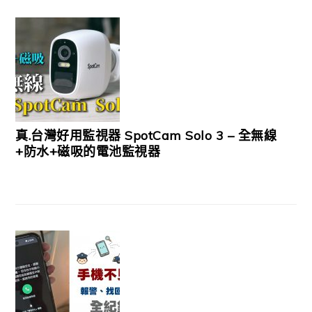
真.台灣好用監視器 SpotCam Solo 3 – 全無線
+防水+磁吸的電池監視器