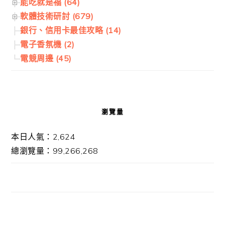
能吃就是福 (64)
軟體技術研討 (679)
銀行、信用卡最佳攻略 (14)
電子香氛機 (2)
電競周邊 (45)
瀏覽量
本日人氣：2,624
總瀏覽量：99,266,268