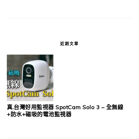
近期文章
真.台灣好用監視器 SpotCam Solo 3 – 全無線
+防水+磁吸的電池監視器