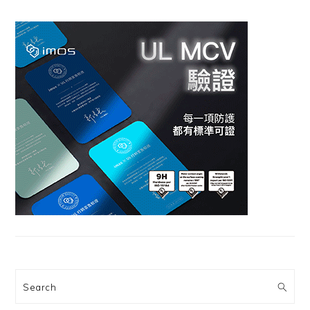
Search