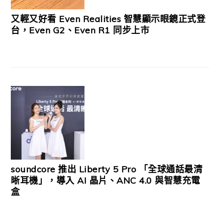
又輕又好看 Even Realities 智慧顯示眼鏡正式登
台，Even G2、Even R1 同步上市
soundcore 推出 Liberty 5 Pro 「全球通話最清
晰耳機」，導入 AI 晶片、ANC 4.0 與智慧充電
盒