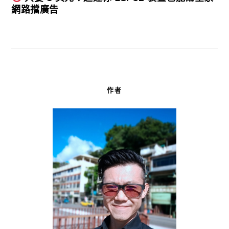
網路擋廣告
作者