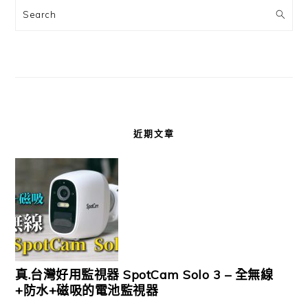
Search
近期文章
真.台灣好用監視器 SpotCam Solo 3 – 全無線
+防水+磁吸的電池監視器