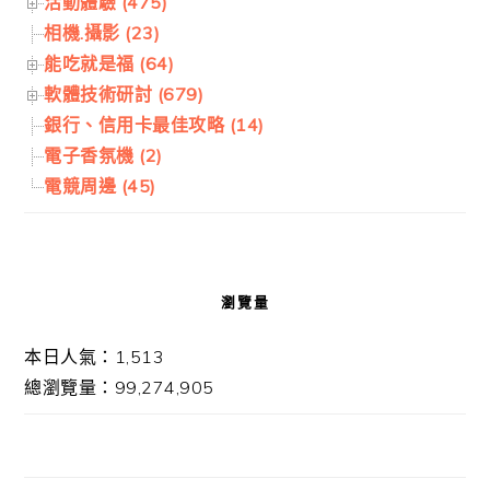
活動體驗 (475)
相機.攝影 (23)
能吃就是福 (64)
軟體技術研討 (679)
銀行、信用卡最佳攻略 (14)
電子香氛機 (2)
電競周邊 (45)
瀏覽量
本日人氣：1,513
總瀏覽量：99,274,905