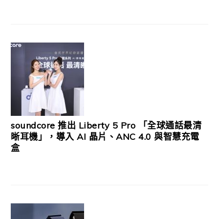
soundcore 推出 Liberty 5 Pro 「全球通話最清
晰耳機」，導入 AI 晶片、ANC 4.0 與智慧充電
盒