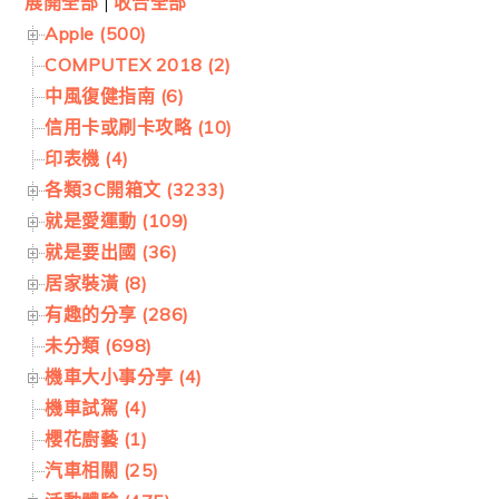
展開全部
|
收合全部
Apple (500)
COMPUTEX 2018 (2)
中風復健指南 (6)
信用卡或刷卡攻略 (10)
印表機 (4)
各類3C開箱文 (3233)
就是愛運動 (109)
就是要出國 (36)
居家裝潢 (8)
有趣的分享 (286)
未分類 (698)
機車大小事分享 (4)
機車試駕 (4)
櫻花廚藝 (1)
汽車相關 (25)