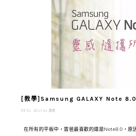
[教學]Samsung GALAXY Note 8
09 01, 2013
by
雲爸
在所有的平板中，雲爸最喜歡的還是Note8.0，原因是