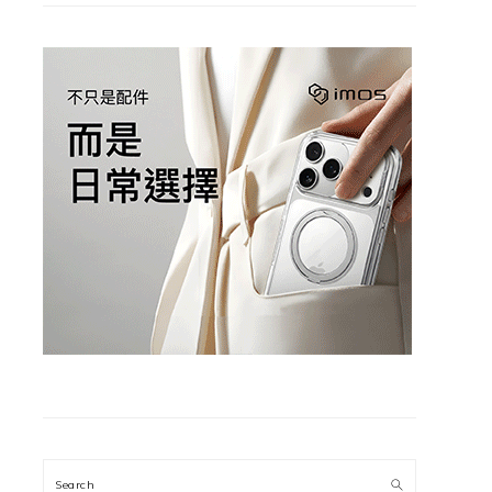
Search