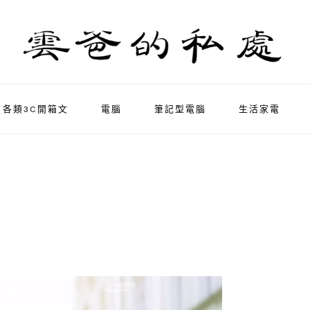
各類3C開箱文
電腦
筆記型電腦
生活家電