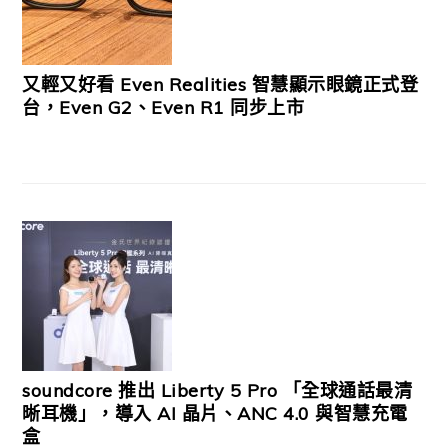
又輕又好看 Even Realities 智慧顯示眼鏡正式登
台，Even G2、Even R1 同步上市
soundcore 推出 Liberty 5 Pro 「全球通話最清
晰耳機」，導入 AI 晶片、ANC 4.0 與智慧充電
盒