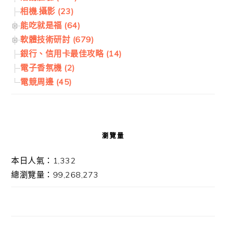
相機.攝影 (23)
能吃就是福 (64)
軟體技術研討 (679)
銀行、信用卡最佳攻略 (14)
電子香氛機 (2)
電競周邊 (45)
瀏覽量
本日人氣：1,332
總瀏覽量：99,268,273