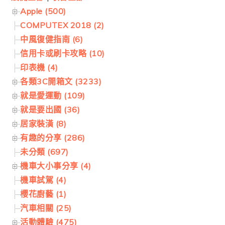
Apple (500)
COMPUTEX 2018 (2)
中風復健指南 (6)
信用卡或刷卡攻略 (10)
印表機 (4)
各類3C開箱文 (3233)
就是愛運動 (109)
就是要出國 (36)
居家裝潢 (8)
有趣的分享 (286)
未分類 (697)
機車大小事分享 (4)
機車試駕 (4)
櫻花廚藝 (1)
汽車相關 (25)
活動體驗 (475)