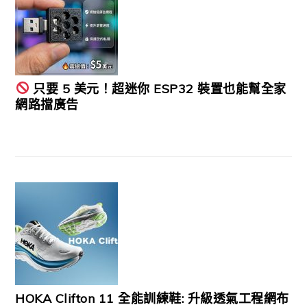
只要 5 美元！超迷你 ESP32 裝置也能幫全家
網路擋廣告
HOKA Clifton 11 全能訓練鞋: 升級透氣工程網布