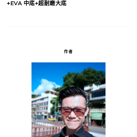
+EVA 中底+超耐磨大底
作者