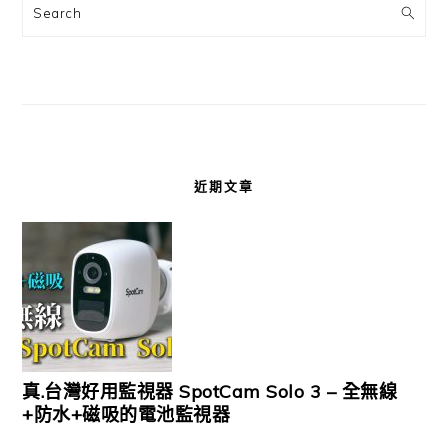
Search
近期文章
真.台灣好用監視器 SpotCam Solo 3 – 全無線
+防水+磁吸的電池監視器