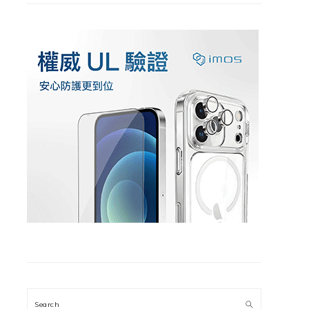
Search