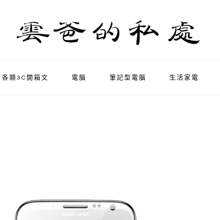
各類3C開箱文
電腦
筆記型電腦
生活家電