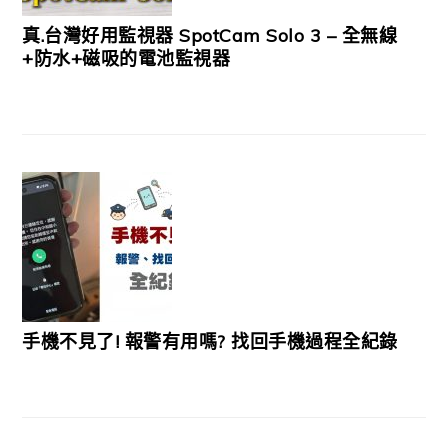
真.台灣好用監視器 SpotCam Solo 3 – 全無線
+防水+磁吸的電池監視器
手機不見了! 報警有用嗎? 找回手機過程全紀錄