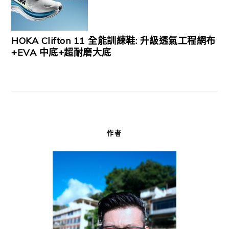
HOKA Clifton 11 全能訓練鞋: 升級透氣工程網布
+EVA 中底+超耐磨大底
作者