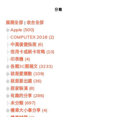
分類
展開全部
|
收合全部
Apple (500)
COMPUTEX 2018 (2)
中風復健指南 (6)
信用卡或刷卡攻略 (10)
印表機 (4)
各類3C開箱文 (3233)
就是愛運動 (109)
就是要出國 (36)
居家裝潢 (8)
有趣的分享 (286)
未分類 (697)
機車大小事分享 (4)