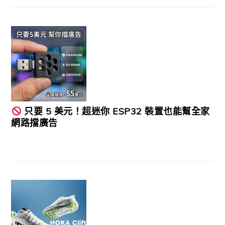
只要 5 美元！超迷你 ESP32 裝置也能幫全家
網路擋廣告