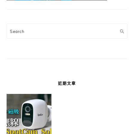
Search
近期文章