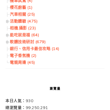
機車試駕 (4)
櫻花廚藝 (1)
汽車相關 (25)
活動體驗 (475)
相機.攝影 (23)
能吃就是福 (64)
軟體技術研討 (679)
銀行、信用卡最佳攻略 (14)
電子香氛機 (2)
電競周邊 (45)
瀏覽量
本日人氣：930
總瀏覽量：99,250,291