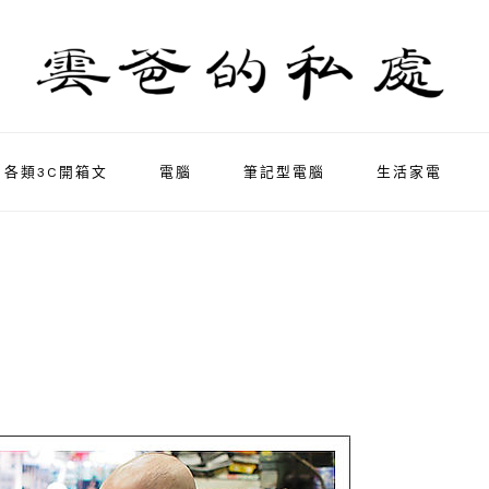
各類3C開箱文
電腦
筆記型電腦
生活家電