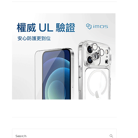
Search