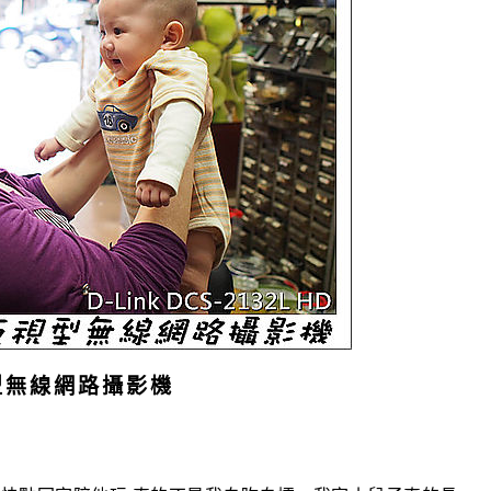
夜視型無線網路攝影機