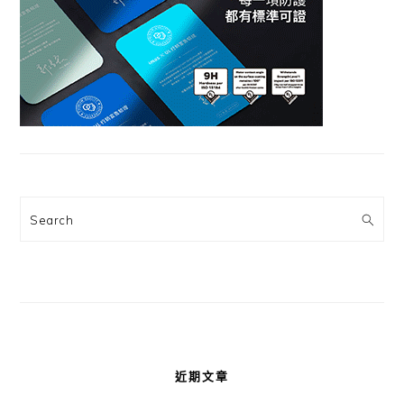
Search
近期文章