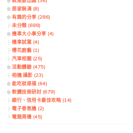
就是要出國 (36)
居家裝潢 (8)
有趣的分享 (286)
未分類 (698)
機車大小事分享 (4)
機車試駕 (4)
櫻花廚藝 (1)
汽車相關 (25)
活動體驗 (475)
相機.攝影 (23)
能吃就是福 (64)
軟體技術研討 (679)
銀行、信用卡最佳攻略 (14)
電子香氛機 (2)
電競周邊 (45)