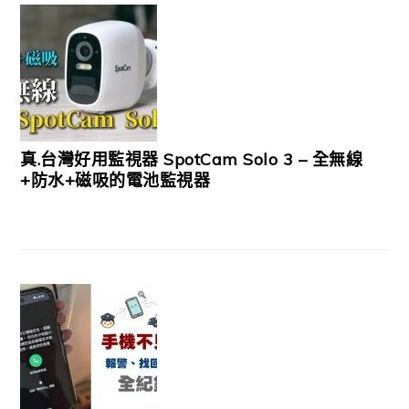
真.台灣好用監視器 SpotCam Solo 3 – 全無線
+防水+磁吸的電池監視器