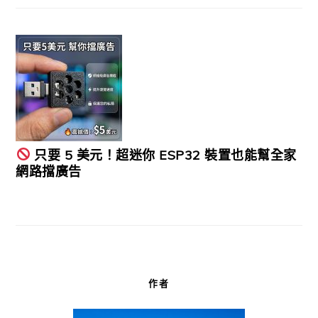
只要 5 美元！超迷你 ESP32 裝置也能幫全家
網路擋廣告
作者