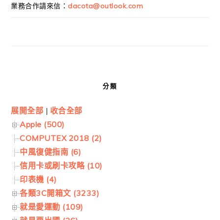
業務合作請來信：
dacota@outlook.com
分類
展開全部
|
收合全部
Apple (500)
COMPUTEX 2018 (2)
中風復健指南 (6)
信用卡或刷卡攻略 (10)
印表機 (4)
各類3C開箱文 (3233)
就是愛運動 (109)