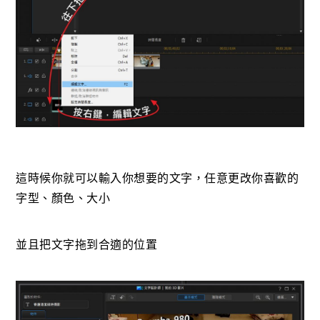
這時候你就可以輸入你想要的文字，任意更改你喜歡的
字型、顏色、大小
並且把文字拖到合適的位置