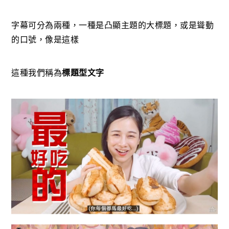
字幕可分為兩種，一種是凸顯主題的大標題，或是聳動
的口號，像是這樣
這種我們稱為
標題型文字