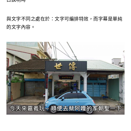
與文字不同之處在於：文字可編排特效，而字幕是單純
的文字內容。