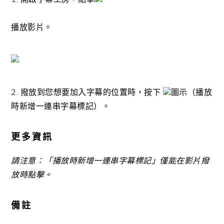
播放影片。
2. 撥放到您想要加入字幕的位置時，按下
圖示（播放
時新增一連串字幕標記）。
更多資訊
請注意：「播放時新增一連串字幕標記」僅能在影片撥
放時點擊。
備註