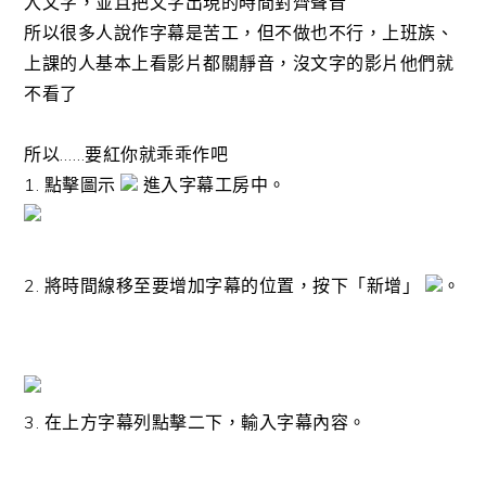
入文字，並且把文字出現的時間對齊聲音
所以很多人說作字幕是苦工，但不做也不行，上班族、
上課的人基本上看影片都關靜音，沒文字的影片他們就
不看了
所以……要紅你就乖乖作吧
1. 點擊圖示
進入字幕工房中。
2. 將時間線移至要增加字幕的位置，按下「新增」
。
3. 在上方字幕列點擊二下，輸入字幕內容。