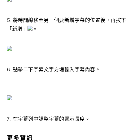
5. 將時間線移至另一個要新增字幕的位置後，再按下
「新增」
。
6. 點擊二下字幕文字方塊輸入字幕內容。
7. 在字幕列中調整字幕的顯示長度。
更多資訊