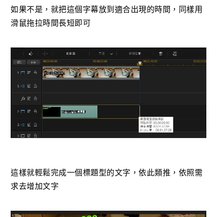
如果不是，就把這個字幕放到適合出現的時間，同樣用
滑鼠拖拉時間長短即可
這樣就輕鬆完成一個標題型的文字，依此類推，依照需
求去增加文字