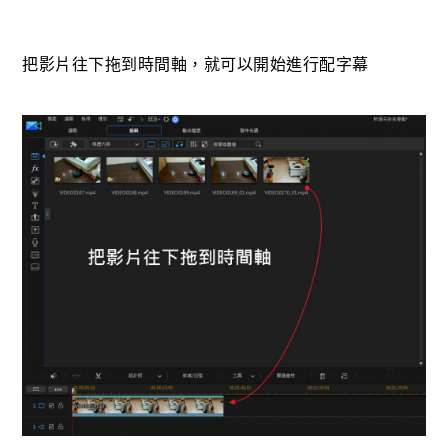
把影片往下拖到時間軸，就可以開始進行配字幕