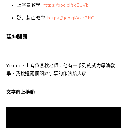
上字幕教學:
https://goo.gl/saE1Vb
影片封面教學:
https://goo.gl/XszPNC
延伸閱讀
Youtube 上有位燕秋老師，他有一系列的威力導演教
學，我挑選兩個關於字幕的作法給大家
文字向上捲動