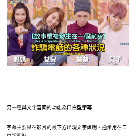
另一種與文字雷同的功能為
口白型字幕
字幕主要是在影片的最下方出現文字說明，通常用在口
白說明時