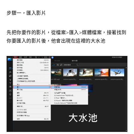
步驟一，匯入影片
先把你要作的影片，從檔案>匯入>媒體檔案，接著找到
你要匯入的影片後，他會出現在這裡的大水池