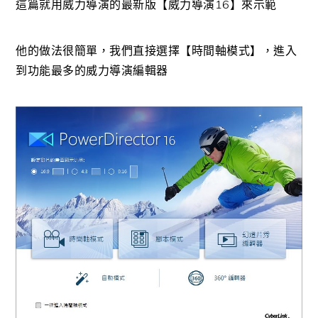
這篇就用威力導演的最新版【威力導演16】來示範
他的做法很簡單，我們直接選擇【時間軸模式】，進入
到功能最多的威力導演編輯器