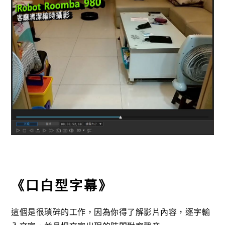
《口白型字幕》
這個是很瑣碎的工作，因為你得了解影片內容，逐字輸