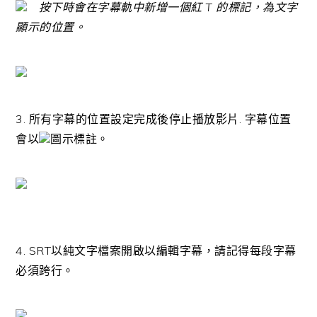
按下時會在字幕軌中新增一個紅 T 的標記，為文字
顯示的位置。
3. 所有字幕的位置設定完成後停止播放影片. 字幕位置
會以
圖示標註。
4. SRT以純文字檔案開啟以編輯字幕，請記得每段字幕
必須跨行。