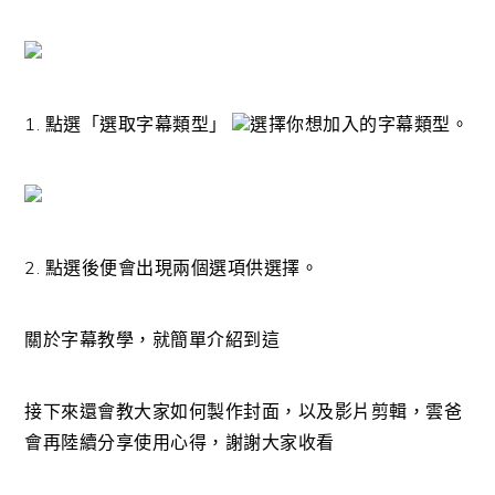
1. 點選「選取字幕類型」
選擇你想加入的字幕類型。
2. 點選後便會出現兩個選項供選擇。
關於字幕教學，就簡單介紹到這
接下來還會教大家如何製作封面，以及影片剪輯，雲爸
會再陸續分享使用心得，謝謝大家收看