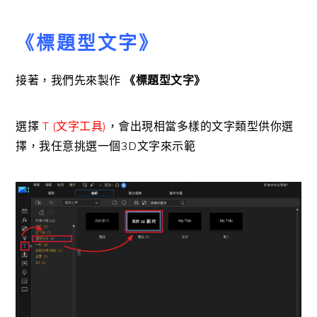
《標題型文字》
接著，我們先來製作
《標題型文字》
選擇
T (文字工具)
，會出現相當多樣的文字類型供你選
擇，我任意挑選一個3D文字來示範