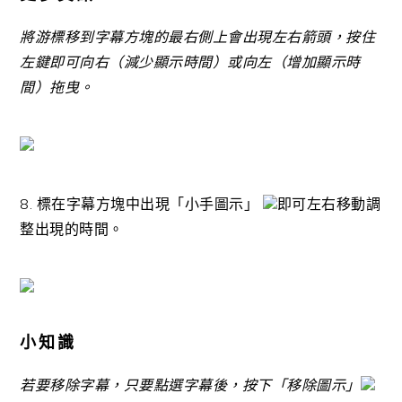
將游標移到字幕方塊的最右側上會出現左右箭頭，按住
左鍵即可向右（減少顯示時間）或向左（增加顯示時
間）拖曳。
8. 標在字幕方塊中出現「小手圖示」
即可左右移動調
整出現的時間。
小知識
若要移除字幕，只要點選字幕後，按下「移除圖示」