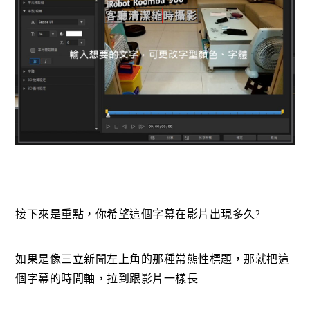
接下來是重點，你希望這個字幕在影片出現多久?
如果是像三立新聞左上角的那種常態性標題，那就把這
個字幕的時間軸，拉到跟影片一樣長