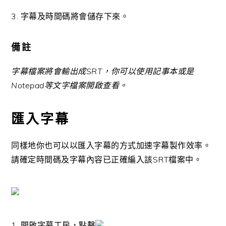
3. 字幕及時間碼將會儲存下來。
備註
字幕檔案將會輸出成SRT，你可以使用記事本或是
Notepad等文字檔案開啟查看。
匯入字幕
同樣地你也可以以匯入字幕的方式加速字幕製作效率。
請確定時間碼及字幕內容已正確編入該SRT檔案中。
1. 開啟字幕工房，點擊