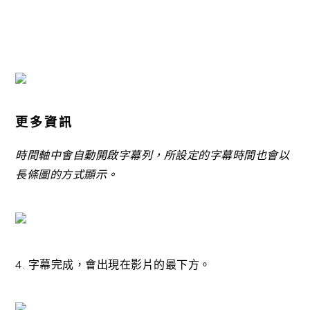
更多資訊
時間軸中會自動開啟字幕列，所設定的字幕時間也會以
長條圖的方式顯示。
4. 字幕完成，會出現在影片的最下方。