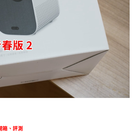
》開箱、評測