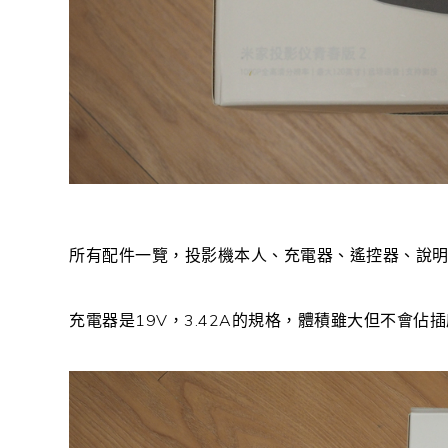
所有配件一覽，投影機本人、充電器、遙控器、說明書
充電器是19V，3.42A的規格，體積雖大但不會佔插