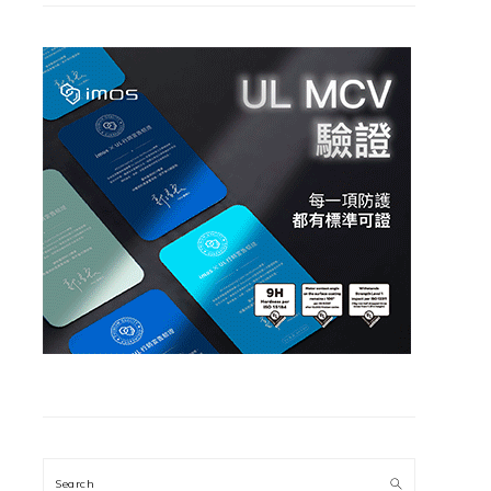
Search