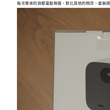
每次寄來的貨都毫髮無傷，對比其他的物流，盒裝擠