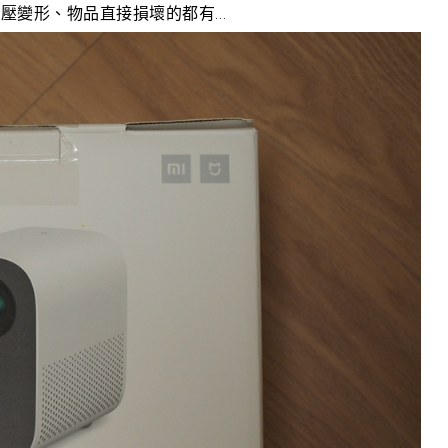
壓變形、物品直接損壞的都有…