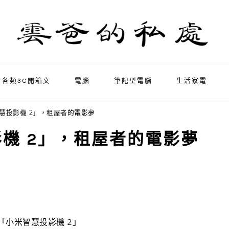
各類3C開箱文
電腦
筆記型電腦
生活家電
慧投影機 2」，租屋者的電影夢
機 2」，租屋者的電影夢
「小米智慧投影機 2」