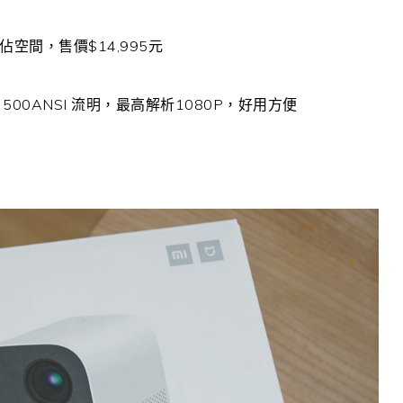
空間，售價$14,995元
500ANSI 流明，最高解析1080P，好用方便
夠