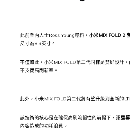
此前業內人士Ross Young爆料，
小米MIX FOLD 
尺寸為8.3英寸。
不僅如此，小米MIX FOLD第二代同樣是雙屏設計，
不支援高刷新率。
此外，小米MIX FOLD第二代將有望升級到全新的LT
該技術的核心是在確保高刷流暢性的前提下，讓
螢
內容造成的功耗浪費。