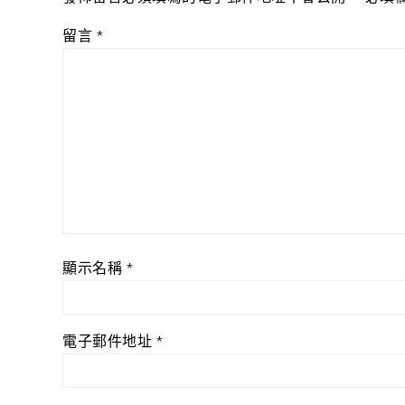
留言
*
顯示名稱
*
電子郵件地址
*