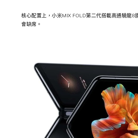
核心配置上，小米MIX FOLD第二代搭載高通驍
會缺席。