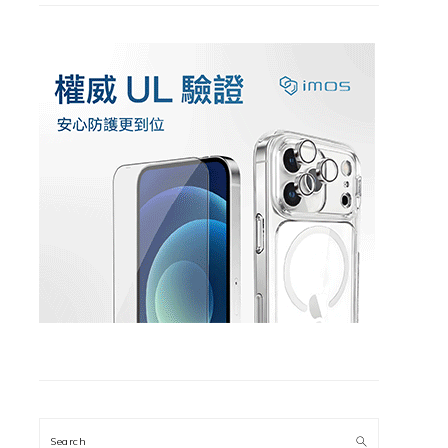
Search