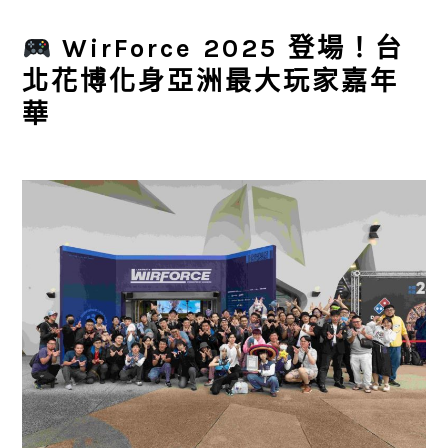
WirForce 2025 登場！台
北花博化身亞洲最大玩家嘉年
華