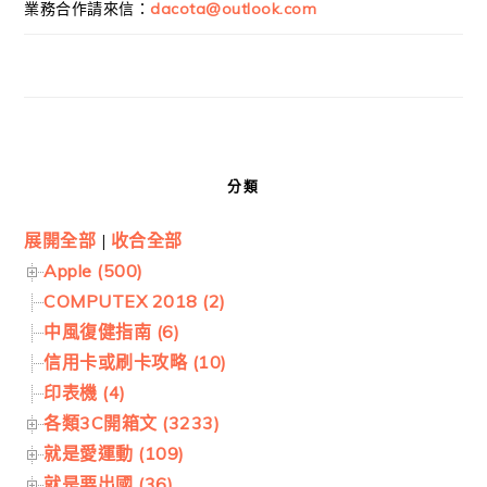
業務合作請來信：
dacota@outlook.com
分類
展開全部
|
收合全部
Apple (500)
COMPUTEX 2018 (2)
中風復健指南 (6)
信用卡或刷卡攻略 (10)
印表機 (4)
各類3C開箱文 (3233)
就是愛運動 (109)
就是要出國 (36)