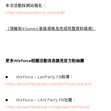
本次活動採網站報名：
https://www.wirforce.com.tw/#/
（須擁有
4Gamers
會員資格及完成完整資料填寫）
更多
WirForce
相關活動消息請見官方粉絲團
■
WirForce – LanParty FB
粉專：
https://www.facebook.com/WirForceLanparty
■
WirForce – LAN Party FB
社團：
https://www.facebook.com/groups/WirForce/