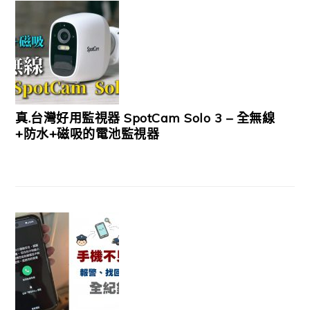
真.台灣好用監視器 SpotCam Solo 3 – 全無線
+防水+磁吸的電池監視器