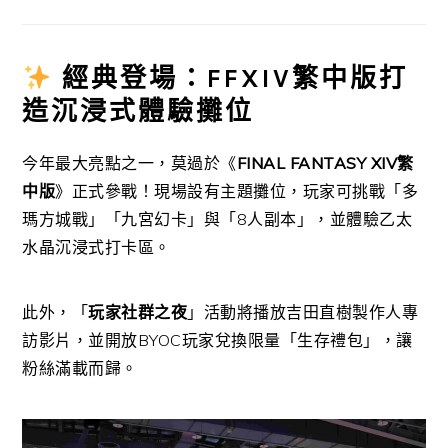
經典登場：FFXIV繁中版打
造沉浸式體驗攤位
今年最大亮點之一，莫過於《
FINAL FANTASY XIV繁
中版
》正式參戰！現場設有主題攤位，玩家可挑戰「多
瑪方城戰」「九宮幻卡」與「8人副本」，並體驗乙太
水晶沉浸式打卡區。
此外，「
玩家社群之夜
」活動將播放吉田直樹製作人專
訪影片，並開放BYOC玩家兌換限量「生存禮包」，讓
粉絲滿載而歸。