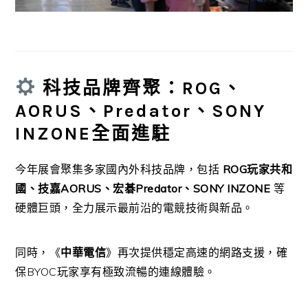
科技品牌齊聚：ROG、
AORUS、Predator、SONY
INZONE全面進駐
今年展會聚集多家國內外科技品牌，包括
ROG玩家共和
國、技嘉AORUS、宏碁Predator、SONY INZONE
等
硬體巨頭，全力展示最前沿的電競技術與新品。
同時，《
中華電信
》再次提供穩定高速的網路支援，確
保BYOC玩家享有極致流暢的連線體驗。