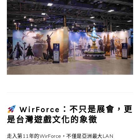
WirForce：不只是展會，更
是台灣遊戲文化的象徵
走入第11年的WirForce，不僅是亞洲最大LAN