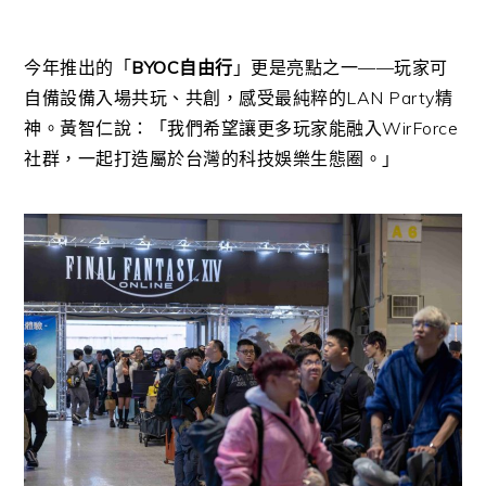
今年推出的「
BYOC自由行
」更是亮點之一——玩家可
自備設備入場共玩、共創，感受最純粹的LAN Party精
神。黃智仁說：「我們希望讓更多玩家能融入WirForce
社群，一起打造屬於台灣的科技娛樂生態圈。」