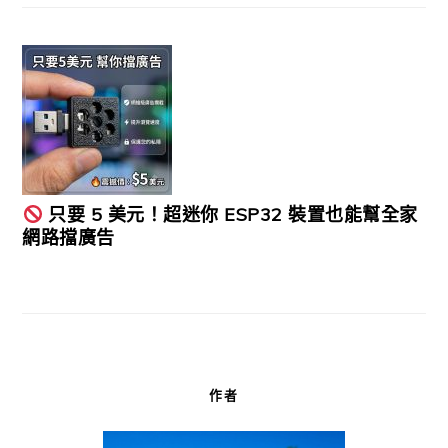
只要 5 美元！超迷你 ESP32 裝置也能幫全家
網路擋廣告
作者