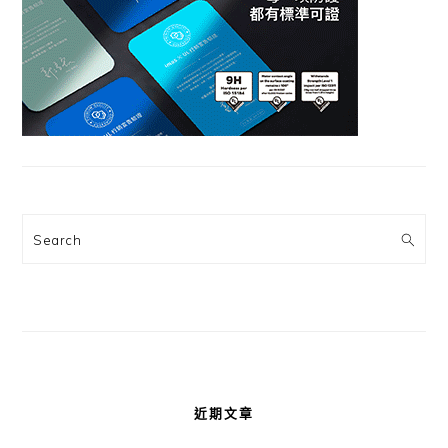
Search
近期文章