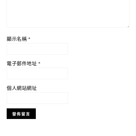
顯示名稱
*
電子郵件地址
*
個人網站網址