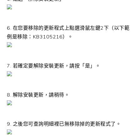
6. 在您要移除的更新程式上點選滑鼠左鍵2下（以下範
例是移除：KB3105216）。
7. 若確定要解除安裝更新，請按「是」。
8. 解除安裝更新，請稍待。
9. 之後您可查詢明細裡已無移除掉的更新程式了。