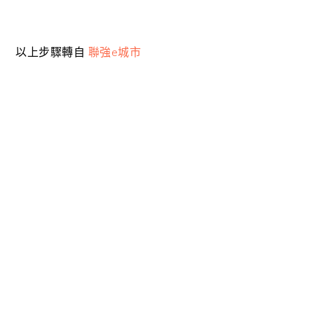
以上步驟轉自
聯強e城市