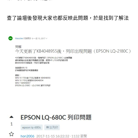
查了論壇後發現大家也都反映此問題，於是找到了解法