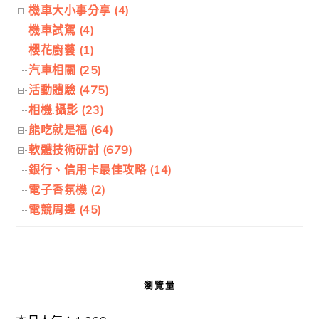
機車大小事分享 (4)
機車試駕 (4)
櫻花廚藝 (1)
汽車相關 (25)
活動體驗 (475)
相機.攝影 (23)
能吃就是福 (64)
軟體技術研討 (679)
銀行、信用卡最佳攻略 (14)
電子香氛機 (2)
電競周邊 (45)
瀏覽量