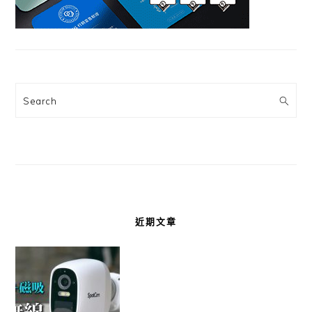
Search
近期文章