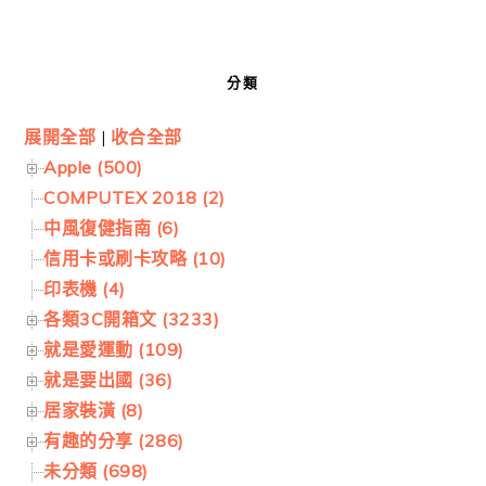
分類
展開全部
|
收合全部
Apple (500)
COMPUTEX 2018 (2)
中風復健指南 (6)
信用卡或刷卡攻略 (10)
印表機 (4)
各類3C開箱文 (3233)
就是愛運動 (109)
就是要出國 (36)
居家裝潢 (8)
有趣的分享 (286)
未分類 (698)