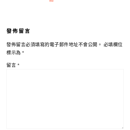
Reader
Interactions
發佈留言
發佈留言必須填寫的電子郵件地址不會公開。
必填欄位
標示為
*
留言
*