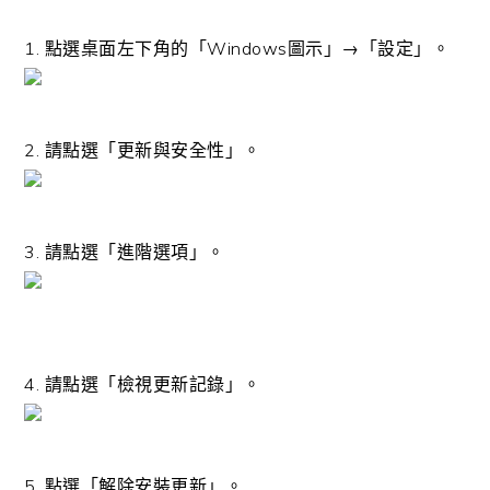
1. 點選桌面左下角的「Windows圖示」→「設定」。
2. 請點選「更新與安全性」。
3. 請點選「進階選項」。
4. 請點選「檢視更新記錄」。
5. 點選「解除安裝更新」。