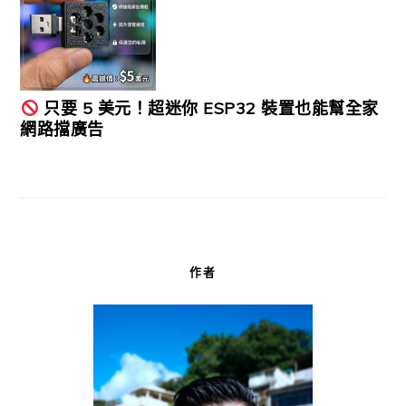
只要 5 美元！超迷你 ESP32 裝置也能幫全家
網路擋廣告
作者