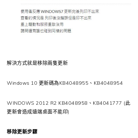
解決方式就是移除兩隻更新
Windows 10 更新碼為KB4048955、KB4048954
WINDOWS 2012 R2 KB4048958、KB4041777 (此
更新會造成遠端桌面不能印)
移除更新步驟