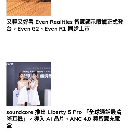
又輕又好看 Even Realities 智慧顯示眼鏡正式登
台，Even G2、Even R1 同步上市
soundcore 推出 Liberty 5 Pro 「全球通話最清
晰耳機」，導入 AI 晶片、ANC 4.0 與智慧充電
盒