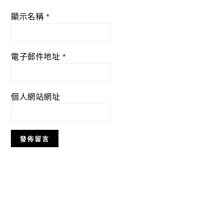
顯示名稱
*
電子郵件地址
*
個人網站網址
Primary
Sidebar