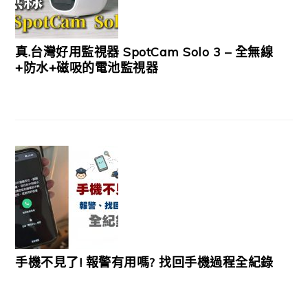
真.台灣好用監視器 SpotCam Solo 3 – 全無線
+防水+磁吸的電池監視器
手機不見了! 報警有用嗎? 找回手機過程全紀錄