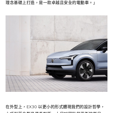
理念基礎上打造，是一款卓越且安全的電動車。」
在外型上，
EX30
以更小的形式體現我們的設計哲學，