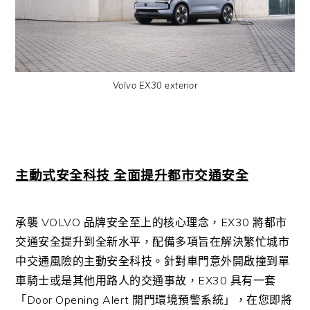
Volvo EX30 exterior
主動式安全科技 全面提升都市交通安全
承襲
VOLVO
品牌安全至上的核心理念，
EX30
將都市
交通安全提升到全新水平，配備多項旨在解決繁忙城市
中交通風險的主動安全科技。針對車門意外開啟撞到單
車騎士或是其他用路人的交通事故，
EX30
具有一套
「
Door Opening Alert
開門環境預警系統」，在您即將