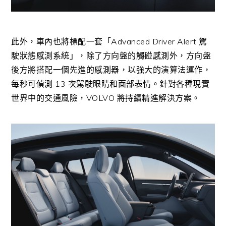
此外，車內也將標配一套「
Advanced Driver Alert
駕
駛狀態感測系統」，除了方向盤的觸碰感測外，方向盤
後方將搭配一個先進的感測器，以強大的演算法運作，
每秒可偵測
13
次駕駛眼睛和面部表情。針對各種現實
世界中的交通風險，
VOLVO
將持續精進解決方案。