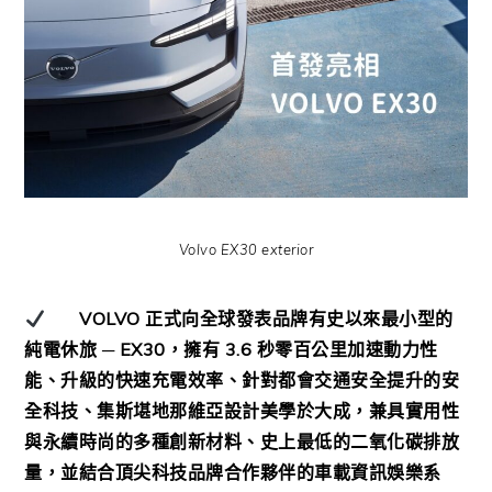
Volvo EX30 exterior
VOLVO
正式向全球發表品牌有史以來最小型的
純電休旅 ─
EX30
，擁有
3.6
秒零百公里加速動力性
能、升級的快速充電效率、針對都會交通安全提升的安
全科技、集斯堪地那維亞設計美學於大成，兼具實用性
與永續時尚的多種創新材料、史上最低的二氧化碳排放
量，並結合頂尖科技品牌合作夥伴的車載資訊娛樂系