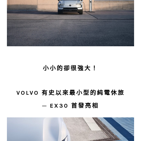
小小的卻很強大！
VOLVO
有史以來最小型的純電休旅
─
EX30
首發亮相