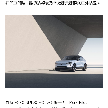
打開車門時，將透過視覺及音效提示提醒您車外情況。
同時
EX30
將配備
VOLVO
新一代「
Park Pilot