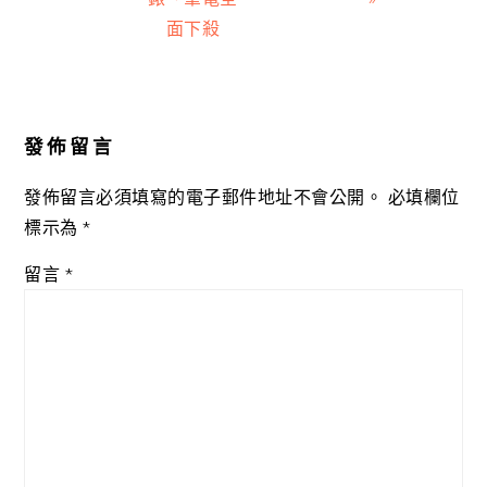
面下殺
Reader
Interactions
發佈留言
發佈留言必須填寫的電子郵件地址不會公開。
必填欄位
標示為
*
留言
*