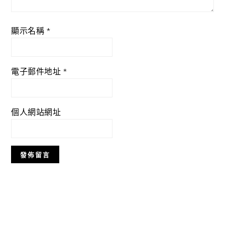
顯示名稱
*
電子郵件地址
*
個人網站網址
Primary
Sidebar