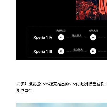
同步升級支援Sony獨家推出的Vlog專屬外接螢幕與
創作彈性！