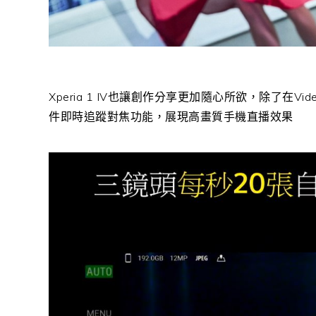
Xperia 1 IV也讓創作分享更加隨心所欲，除了在Vi
件即時追蹤對焦功能，展現高畫質手機直播效果