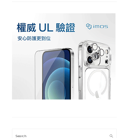
Search