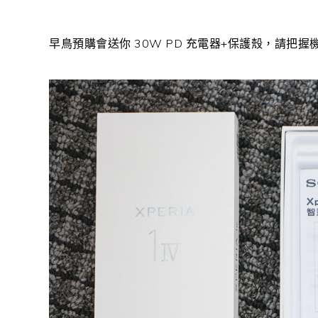
早鳥預購會送你 30W PD 充電器+保護殼，請把握