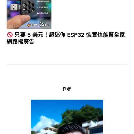
只要 5 美元！超迷你 ESP32 裝置也能幫全家
網路擋廣告
作者