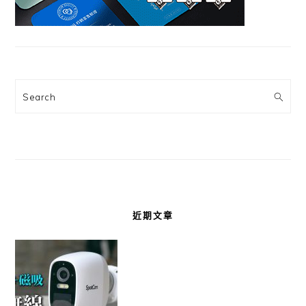
Search
近期文章