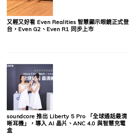
又輕又好看 Even Realities 智慧顯示眼鏡正式登
台，Even G2、Even R1 同步上市
soundcore 推出 Liberty 5 Pro 「全球通話最清
晰耳機」，導入 AI 晶片、ANC 4.0 與智慧充電
盒