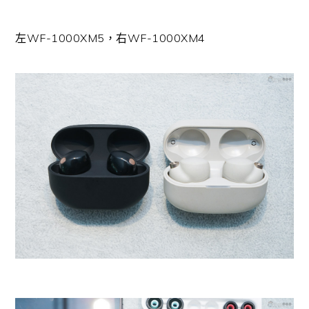
左WF-1000XM5，右WF-1000XM4