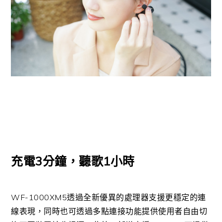
充電3分鐘，聽歌1小時
WF-1000XM5透過全新優異的處理器支援更穩定的連
線表現，同時也可透過多點連接功能提供使用者自由切