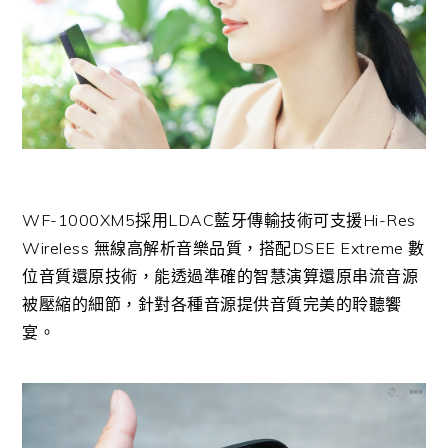
WF-1000XM5採用LDAC藍牙傳輸技術可支援Hi-Res
Wireless 無線高解析音樂品質，搭配DSEE Extreme 數
位音質還原技術，能透過準確的智慧演算還原串流音源
被壓縮的細節，針對各種音源提供音質完美的聆聽饗
宴。