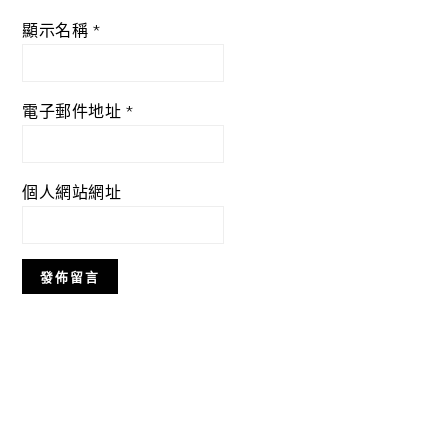
顯示名稱
*
電子郵件地址
*
個人網站網址
Primary
Sidebar