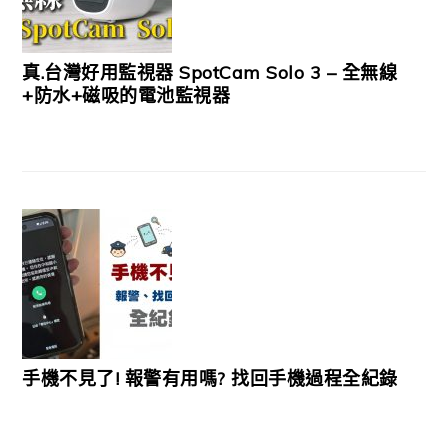
真.台灣好用監視器 SpotCam Solo 3 – 全無線
+防水+磁吸的電池監視器
手機不見了! 報警有用嗎? 找回手機過程全紀錄