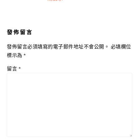
Reader
Interactions
發佈留言
發佈留言必須填寫的電子郵件地址不會公開。
必填欄位
標示為
*
留言
*