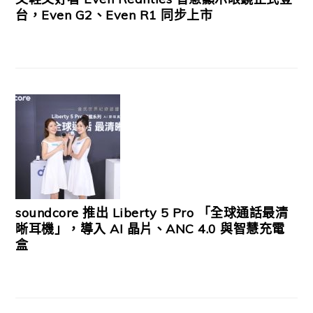
台，Even G2、Even R1 同步上市
soundcore 推出 Liberty 5 Pro 「全球通話最清
晰耳機」，導入 AI 晶片、ANC 4.0 與智慧充電
盒