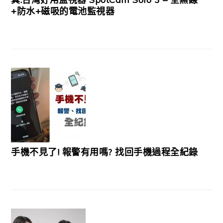
+防水+磁吸的電池監視器
手機不見了! 報警有用嗎? 找回手機過程全紀錄