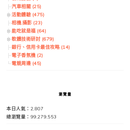
汽車相關 (25)
活動體驗 (475)
相機.攝影 (23)
能吃就是福 (64)
軟體技術研討 (679)
銀行、信用卡最佳攻略 (14)
電子香氛機 (2)
電競周邊 (45)
瀏覽量
本日人氣：2,807
總瀏覽量：99,279,553