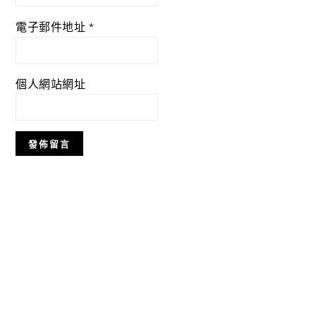
電子郵件地址
*
個人網站網址
Primary
Sidebar