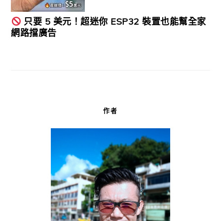
只要 5 美元！超迷你 ESP32 裝置也能幫全家
網路擋廣告
作者