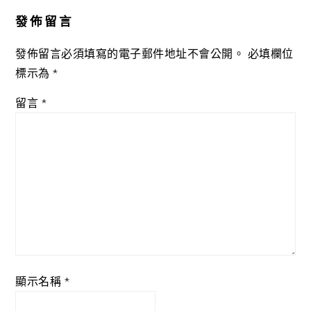
Interactions
發佈留言
發佈留言必須填寫的電子郵件地址不會公開。
必填欄位
標示為
*
留言
*
顯示名稱
*