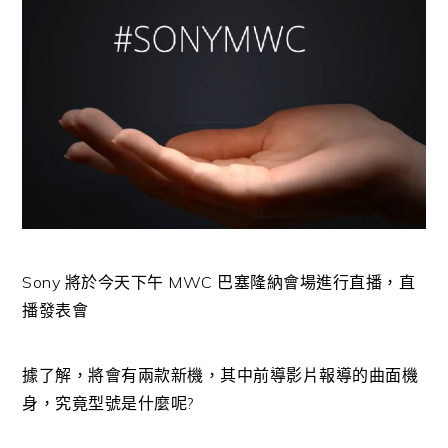
Sony 將於今天下午 MWC 巴塞隆納會場進行直播，直
播發表會
據了解，將會有兩款新機，其中前導影片報導的曲面機
身，究竟型號是什麼呢?