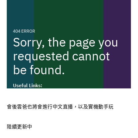
會後雲爸也將會進行中文直播，以及實機動手玩
陸續更新中