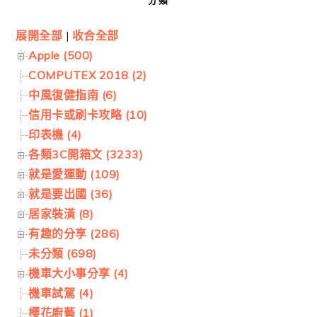
分類
展開全部
|
收合全部
Apple (500)
COMPUTEX 2018 (2)
中風復健指南 (6)
信用卡或刷卡攻略 (10)
印表機 (4)
各類3C開箱文 (3233)
就是愛運動 (109)
就是要出國 (36)
居家裝潢 (8)
有趣的分享 (286)
未分類 (698)
機車大小事分享 (4)
機車試駕 (4)
櫻花廚藝 (1)