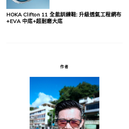
HOKA Clifton 11 全能訓練鞋: 升級透氣工程網布
+EVA 中底+超耐磨大底
作者