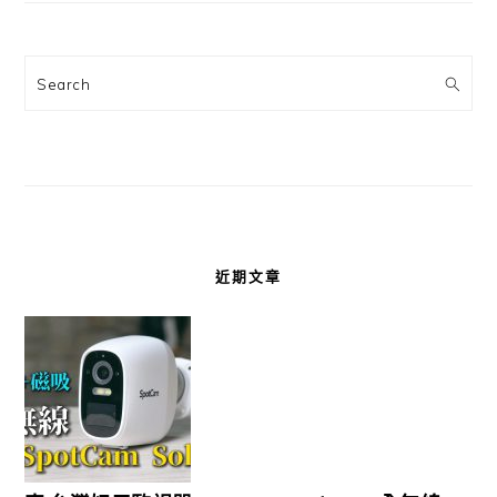
Search
近期文章