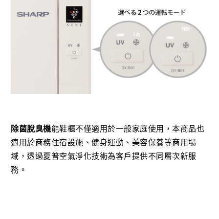
除菌脫臭機
能鞋櫃不僅適用於一般家庭使用，本商品也
適用於商務住宿設施、健身運動、美容保養等商用場
域，透過夏普空氣淨化技術為客戶提供不同層次新服
務。