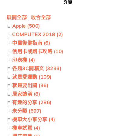
分類
展開全部
|
收合全部
Apple (500)
COMPUTEX 2018 (2)
中風復健指南 (6)
信用卡或刷卡攻略 (10)
印表機 (4)
各類3C開箱文 (3233)
就是愛運動 (109)
就是要出國 (36)
居家裝潢 (8)
有趣的分享 (286)
未分類 (697)
機車大小事分享 (4)
機車試駕 (4)