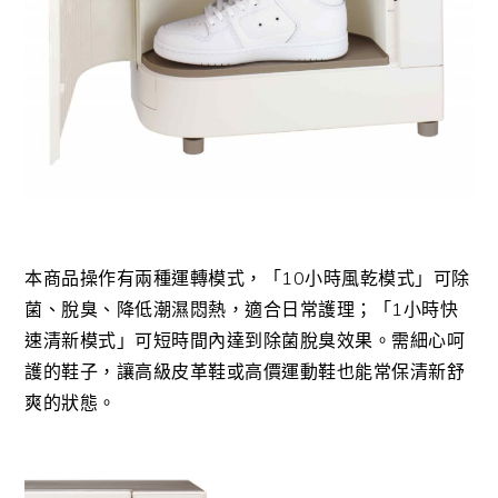
本商品操作有兩種運轉模式，「10小時風乾模式」可除
菌、脫臭、降低潮濕悶熱，適合日常護理；「1小時快
速清新模式」可短時間內達到除菌脫臭效果。需細心呵
護的鞋子，讓高級皮革鞋或高價運動鞋也能常保清新舒
爽的狀態。