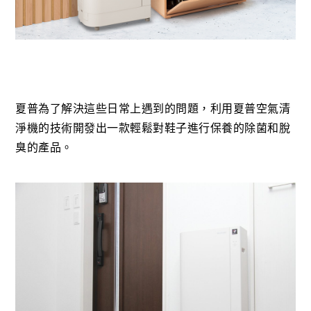
夏普為了解決這些日常上遇到的問題，利用夏普空氣清
淨機的技術開發出一款輕鬆對鞋子進行保養的除菌和脫
臭的產品。