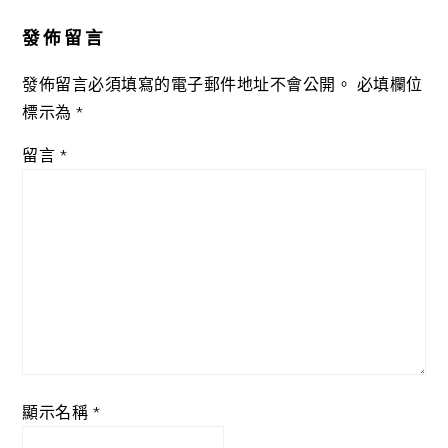
Interactions
發佈留言
發佈留言必須填寫的電子郵件地址不會公開。
必填欄位
標示為
*
留言
*
顯示名稱
*