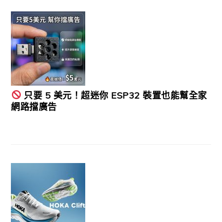
只要 5 美元！超迷你 ESP32 裝置也能幫全家
網路擋廣告