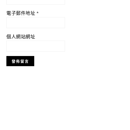
電子郵件地址
*
個人網站網址
Primary
Sidebar