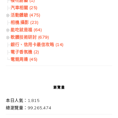
櫻花廚藝 (1)
汽車相關 (25)
活動體驗 (475)
相機.攝影 (23)
能吃就是福 (64)
軟體技術研討 (679)
銀行、信用卡最佳攻略 (14)
電子香氛機 (2)
電競周邊 (45)
瀏覽量
本日人氣：1,815
總瀏覽量：99,265,474