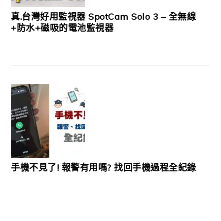
真.台灣好用監視器 SpotCam Solo 3 – 全無線
+防水+磁吸的電池監視器
手機不見了! 報警有用嗎? 找回手機過程全紀錄