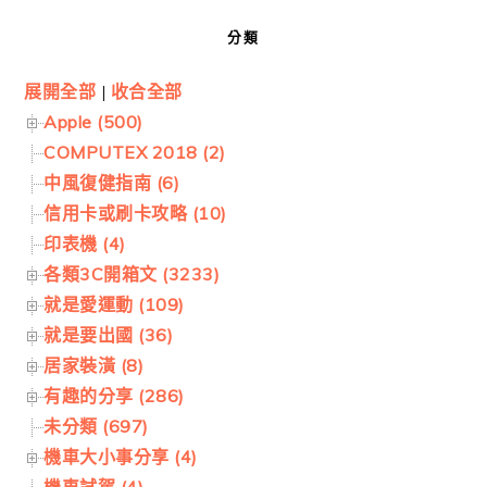
分類
展開全部
|
收合全部
Apple (500)
COMPUTEX 2018 (2)
中風復健指南 (6)
信用卡或刷卡攻略 (10)
印表機 (4)
各類3C開箱文 (3233)
就是愛運動 (109)
就是要出國 (36)
居家裝潢 (8)
有趣的分享 (286)
未分類 (697)
機車大小事分享 (4)