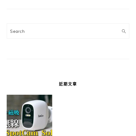
Search
近期文章