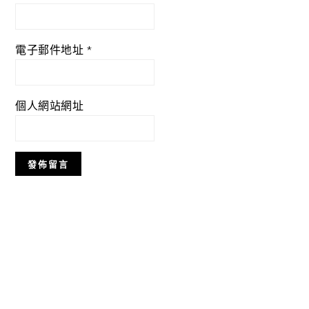
電子郵件地址
*
個人網站網址
Primary
Sidebar