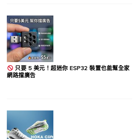
只要 5 美元！超迷你 ESP32 裝置也能幫全家
網路擋廣告