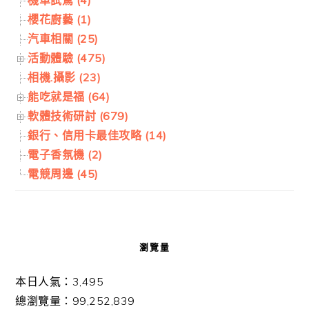
機車試駕 (4)
櫻花廚藝 (1)
汽車相關 (25)
活動體驗 (475)
相機.攝影 (23)
能吃就是福 (64)
軟體技術研討 (679)
銀行、信用卡最佳攻略 (14)
電子香氛機 (2)
電競周邊 (45)
瀏覽量
本日人氣：3,495
總瀏覽量：99,252,839