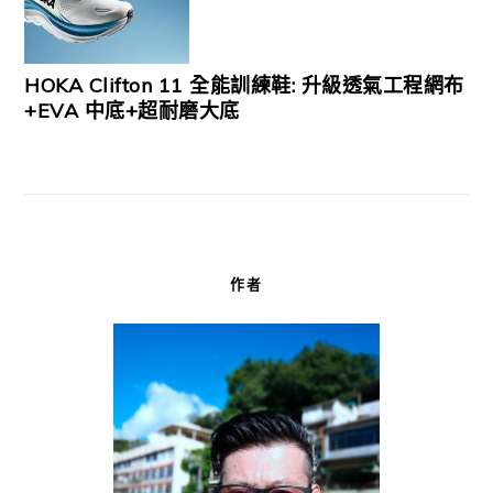
HOKA Clifton 11 全能訓練鞋: 升級透氣工程網布
+EVA 中底+超耐磨大底
作者