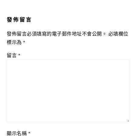
Reader
Interactions
發佈留言
發佈留言必須填寫的電子郵件地址不會公開。
必填欄位
標示為
*
留言
*
顯示名稱
*