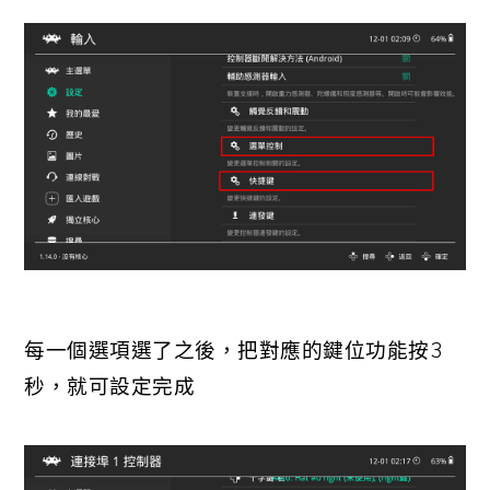
每一個選項選了之後，把對應的鍵位功能按3
秒，就可設定完成