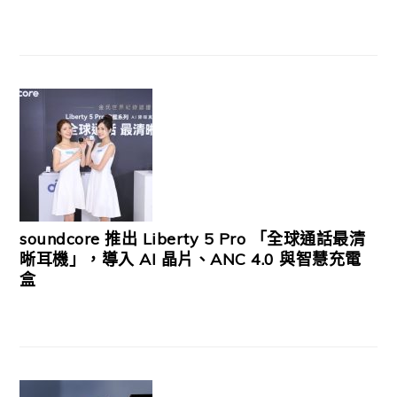
soundcore 推出 Liberty 5 Pro 「全球通話最清
晰耳機」，導入 AI 晶片、ANC 4.0 與智慧充電
盒