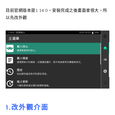
目前官網版本是1.14.0，安裝完成之後畫面會很大，所
以先改外觀
1.改外觀介面