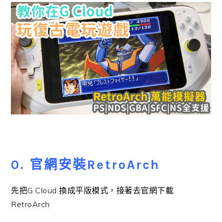
0. 官網安裝RetroArch
先把G Cloud 換成平版模式，接著去官網下載
RetroArch