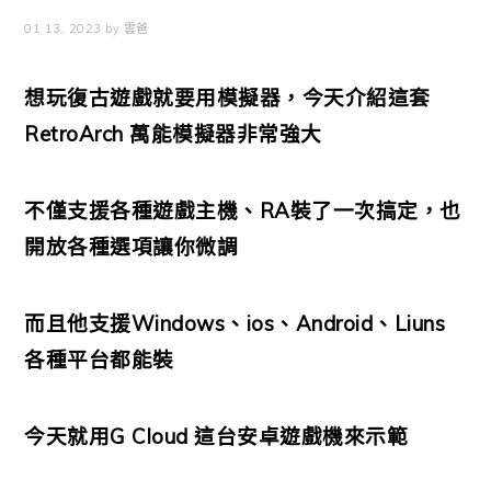
01 13, 2023
by
雲爸
想玩復古遊戲就要用模擬器，今天介紹這套
RetroArch 萬能模擬器非常強大
不僅支援各種遊戲主機、RA裝了一次搞定，也
開放各種選項讓你微調
而且他支援Windows、ios、Android、Liuns
各種平台都能裝
今天就用G Cloud 這台安卓遊戲機來示範