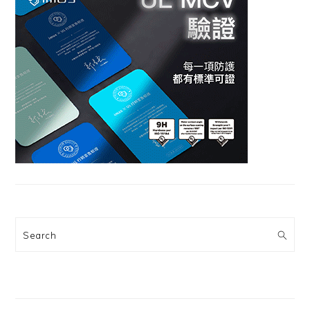
Search