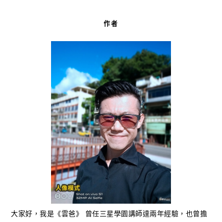
作者
大家好，我是《雲爸》 曾任三星學園講師達兩年經驗，也曾擔