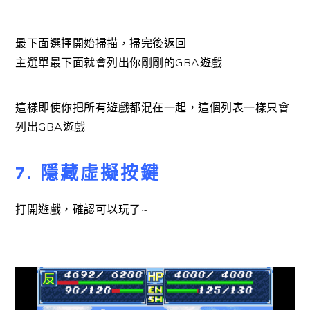
最下面選擇開始掃描，掃完後返回
主選單最下面就會列出你剛剛的GBA遊戲
這樣即使你把所有遊戲都混在一起，這個列表一樣只會
列出GBA遊戲
7. 隱藏虛擬按鍵
打開遊戲，確認可以玩了~