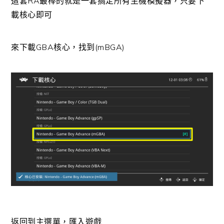
這套RA最棒的就是一套搞定所有主機模擬器，只要下
載核心即可
來下載GBA核心，找到(mBGA)
返回到主選單，匯入遊戲