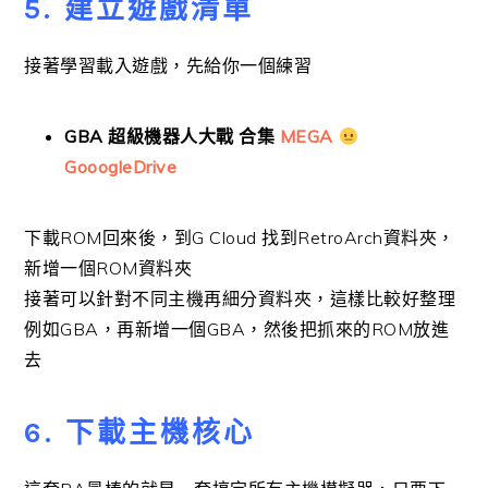
5. 建立遊戲清單
接著學習載入遊戲，先給你一個練習
GBA 超級機器人大戰 合集
MEGA
GooogleDrive
下載ROM回來後，到G Cloud 找到RetroArch資料夾，
新增一個ROM資料夾
接著可以針對不同主機再細分資料夾，這樣比較好整理
例如GBA，再新增一個GBA，然後把抓來的ROM放進
去
6. 下載主機核心