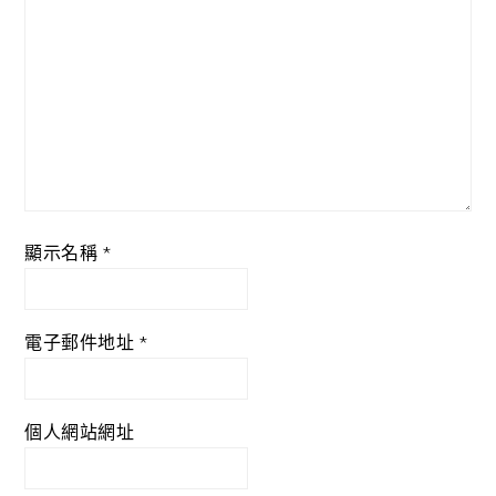
顯示名稱
*
電子郵件地址
*
個人網站網址