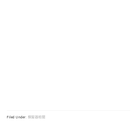
Filed Under:
模擬器相關