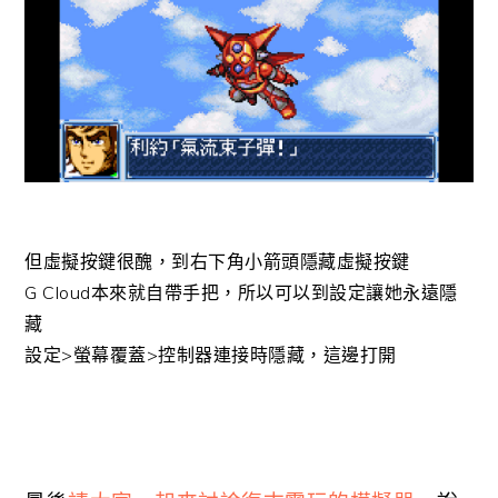
但虛擬按鍵很醜，到右下角小箭頭隱藏虛擬按鍵
G Cloud本來就自帶手把，所以可以到設定讓她永遠隱
藏
設定>螢幕覆蓋>控制器連接時隱藏，這邊打開