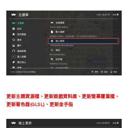
更新主題資源檔、更新遊戲資料庫、更新螢幕覆蓋檔、
更新著色器(GLSL)、更新金手指