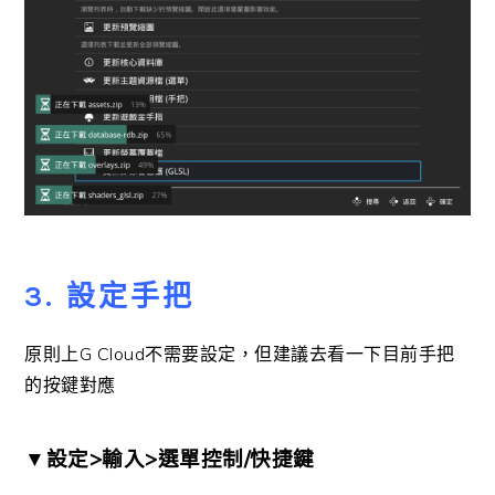
3. 設定手把
原則上G Cloud不需要設定，但建議去看一下目前手把
的按鍵對應
▼設定>輸入>選單控制/快捷鍵