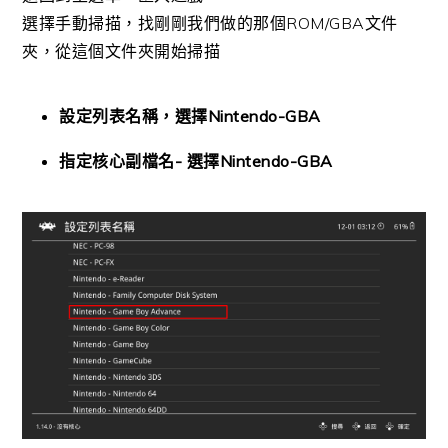
選擇手動掃描，找剛剛我們做的那個ROM/GBA文件
夾，從這個文件夾開始掃描
設定列表名稱，選擇Nintendo-GBA
指定核心副檔名- 選擇Nintendo-GBA