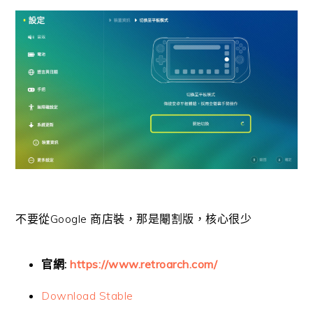
不要從Google 商店裝，那是閹割版，核心很少
官網:
https://www.retroarch.com/
Download Stable