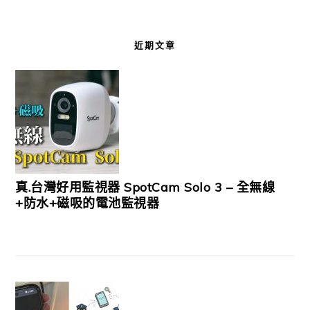
近期文章
真.台灣好用監視器 SpotCam Solo 3 – 全無線
+防水+磁吸的電池監視器