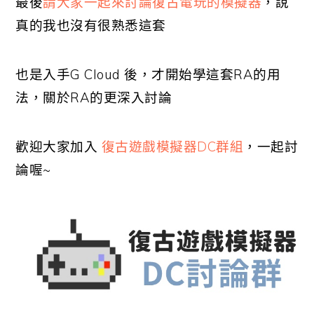
最後
請大家一起來討論復古電玩的模擬器
，說
真的我也沒有很熟悉這套
也是入手G Cloud 後，才開始學這套RA的用
法，關於RA的更深入討論
歡迎大家加入
復古遊戲模擬器DC群組
，一起討
論喔~