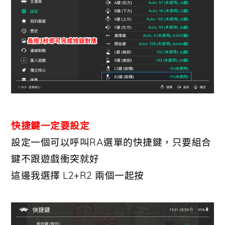
快捷鍵一定要設定
設定一個可以呼叫RA選單的快捷鍵，只要組合
鍵不跟遊戲衝突就好
這邊我選擇 L2+R2 兩個一起按