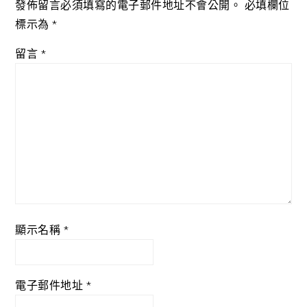
發佈留言必須填寫的電子郵件地址不會公開。
必填欄位
標示為
*
留言
*
顯示名稱
*
電子郵件地址
*