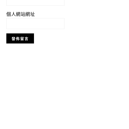
個人網站網址
Primary
Sidebar