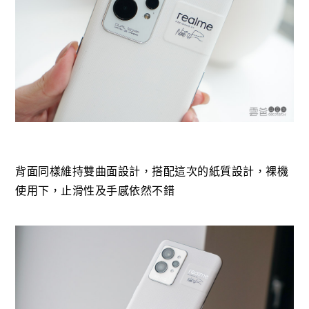
背面同樣維持雙曲面設計，搭配這次的紙質設計，裸機
使用下，止滑性及手感依然不錯