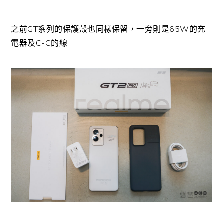
之前GT系列的保護殼也同樣保留，一旁則是65W的充
電器及C-C的線