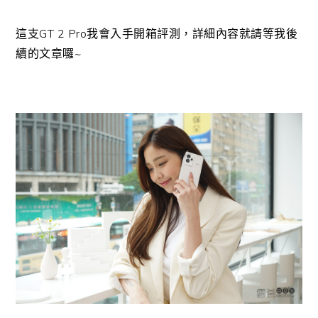
這支GT 2 Pro我會入手開箱評測，詳細內容就請等我後
續的文章囉~