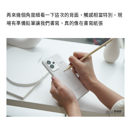
再來幾個角度細看一下這次的背面，觸感相當特別，現
場有準備鉛筆讓我們書寫，真的像在書寫紙張