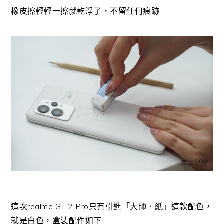
橡皮擦輕輕一擦就乾淨了，不留任何痕跡
這次realme GT 2 Pro只有引進「大師．紙」這款配色，
就是白色，盒裝配件如下