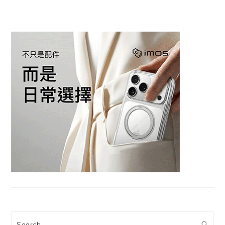
Search