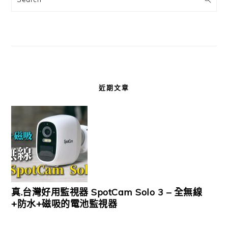
近期文章
真.台灣好用監視器 SpotCam Solo 3 – 全無線
+防水+磁吸的電池監視器