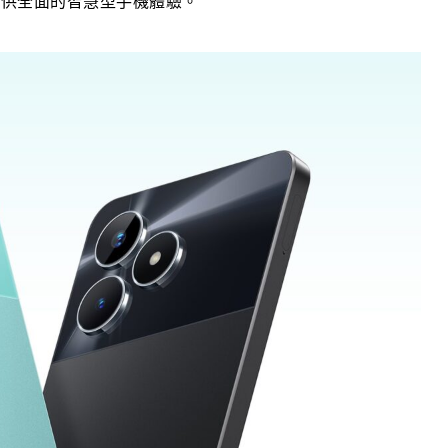
提供全面的智慧型手機體驗。