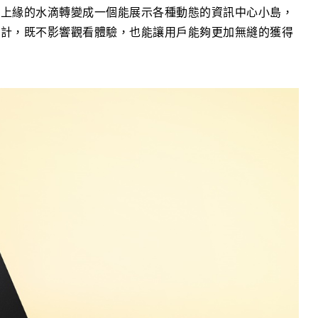
幕上緣的水滴轉變成一個能展示各種動態的資訊中心小島，
統計，既不影響觀看體驗，也能讓用戶能夠更加無縫的獲得