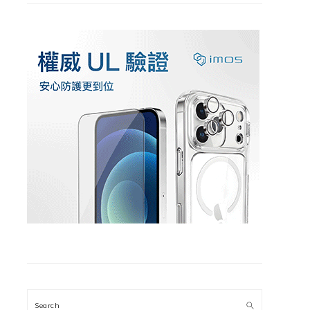
Search