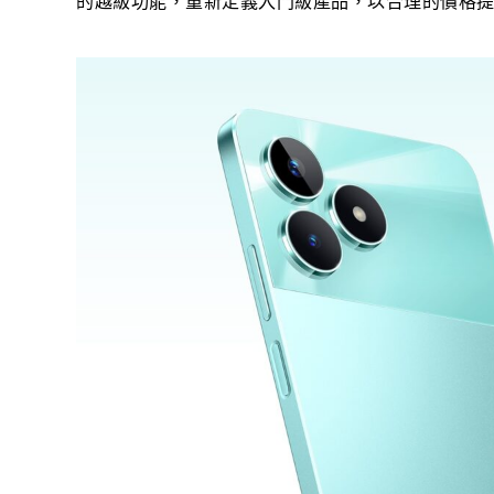
的越級功能，重新定義入門級產品，以合理的價格