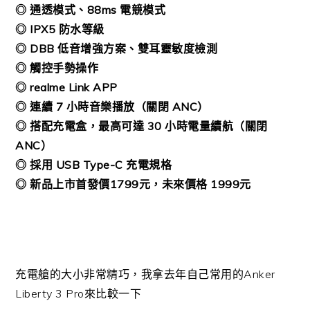
◎ 通透模式、88ms 電競模式
◎ IPX5 防水等級
◎ DBB 低音增強方案、雙耳靈敏度檢測
◎ 觸控手勢操作
◎ realme Link APP
◎ 連續 7 小時音樂播放（關閉 ANC）
◎ 搭配充電盒，最高可達 30 小時電量續航（關閉
ANC）
◎ 採用 USB Type-C 充電規格
◎ 新品上市首發價1799元，未來價格 1999元
充電艙的大小非常精巧，我拿去年自己常用的Anker
Liberty 3 Pro來比較一下