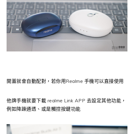
開蓋就會自動配對，若你用Realme 手機可以直接使用
他牌手機就要下載 realme Link APP 去設定其他功能，
例如降躁通透、或是觸控按鍵功能