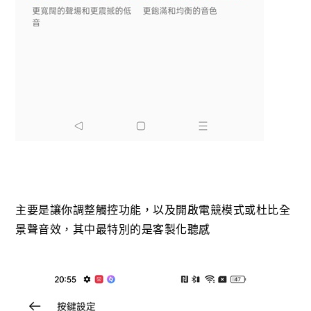
主要是讓你調整觸控功能，以及開啟電競模式或杜比全
景聲音效，其中最特別的是客製化聽感