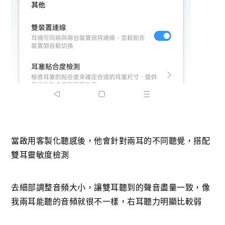
當啟用客製化聽感後，他會針對兩耳的不同聽覺，搭配
雙耳靈敏度檢測
去細部調整音頻大小，讓雙耳聽到的聲音盡量一致，像
我兩耳能聽的音頻就很不一樣，右耳聽力明顯比較弱