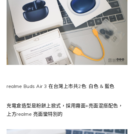
realme Buds Air 3 在台灣上市共2色: 白色 & 藍色
充電倉造型是粉餅上掀式，採用霧面+亮面混搭配色，
上方realme 亮面蠻特別的