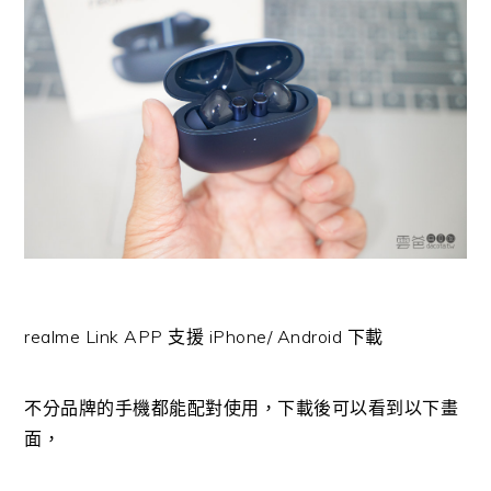
realme Link APP 支援 iPhone/ Android 下載
不分品牌的手機都能配對使用，下載後可以看到以下畫
面，