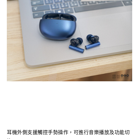
耳機外側支援觸控手勢操作，可進行音樂播放及功能切