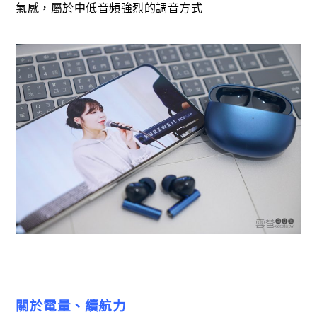
氣感，屬於中低音頻強烈的調音方式
關於電量、續航力