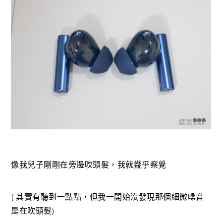
像我兒子剛剛在旁邊吹頭髮，我就幾乎察覺
( 其實有聽到一點點，但我一開始沒發現那個細微噪音
是在吹頭髮)