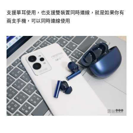
支援單耳使用，也支援雙裝置同時連線，就是如果你有
兩支手機，可以同時連線使用