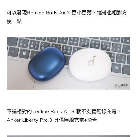
可以發現Realme Buds Air 3 更小更薄，攜帶也相對方
便一點
不過相對的 realme Buds Air 3 就不支援無線充電，
Anker Liberty Pro 3 具備無線充電+滑蓋