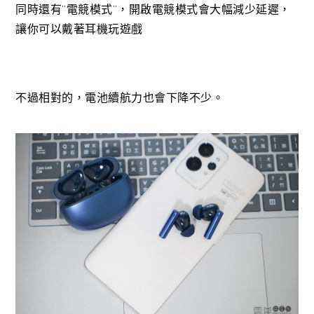
同時還有”電競模式”，開啟電競模式會大幅減少延遲，
讓你可以戴著耳機玩遊戲
不過相對的，電池續航力也會下降不少。