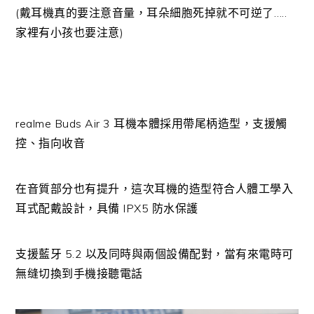
(戴耳機真的要注意音量，耳朵細胞死掉就不可逆了…..
家裡有小孩也要注意)
realme Buds Air 3 耳機本體採用帶尾柄造型，支援觸
控、指向收音
在音質部分也有提升，這次耳機的造型符合人體工學入
耳式配戴設計，具備 IPX5 防水保護
支援藍牙 5.2 以及同時與兩個設備配對，當有來電時可
無缝切換到手機接聽電話