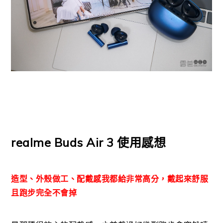
realme Buds Air 3 使用感想
造型、外殼做工、配戴感我都給非常高分，戴起來舒服
且跑步完全不會掉