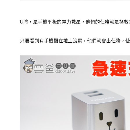
U將，是手機平板的電力救星，他們的任務就是拯救
只要看到有手機攤在地上沒電，他們就會出任務，