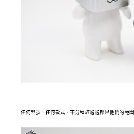
任何型號、任何款式、不分種族通通都是他們的範