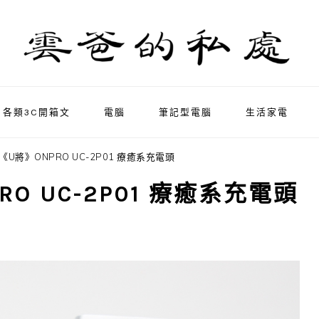
各類3C開箱文
電腦
筆記型電腦
生活家電
U將》ONPRO UC-2P01 療癒系充電頭
O UC-2P01 療癒系充電頭