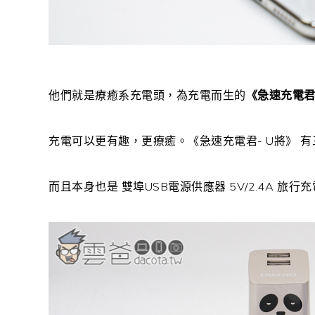
他們就是療癒系充電頭，為充電而生的
《急速充電君
充電可以更有趣，更療癒。《急速充電君- U將》 
而且本身也是 雙埠USB電源供應器 5V/2.4A 旅