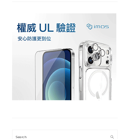
Search