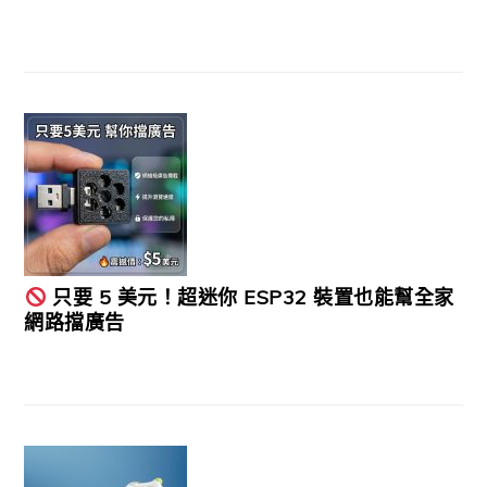
只要 5 美元！超迷你 ESP32 裝置也能幫全家
網路擋廣告