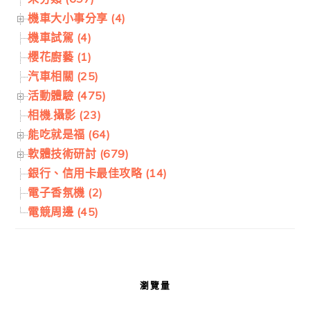
機車大小事分享 (4)
機車試駕 (4)
櫻花廚藝 (1)
汽車相關 (25)
活動體驗 (475)
相機.攝影 (23)
能吃就是福 (64)
軟體技術研討 (679)
銀行、信用卡最佳攻略 (14)
電子香氛機 (2)
電競周邊 (45)
瀏覽量