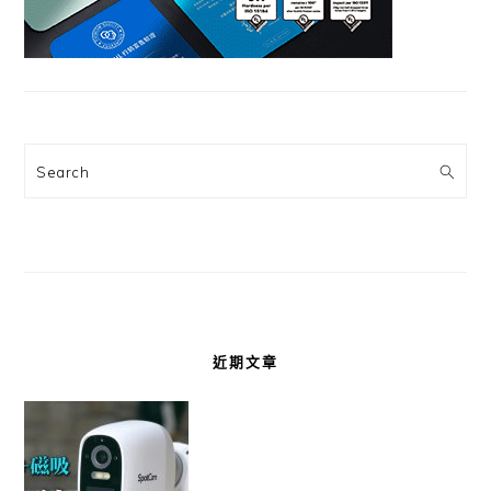
Search
近期文章