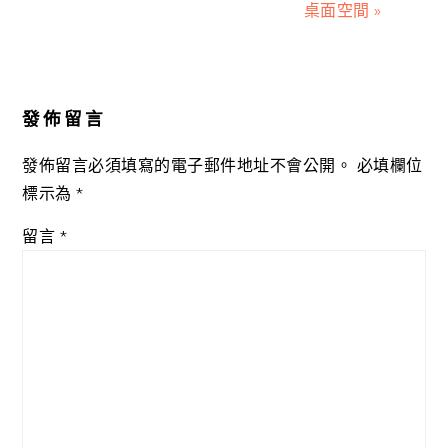
桌面空間 »
Reader
Interactions
發佈留言
發佈留言必須填寫的電子郵件地址不會公開。
必填欄位
標示為
*
留言
*