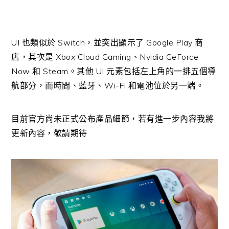
UI 也類似於 Switch，並突出顯示了 Google Play 商
店，其次是 Xbox Cloud Gaming、Nvidia GeForce
Now 和 Steam。其他 UI 元素包括左上角的一排五個導
航部分，而時間、藍牙、Wi-Fi 和電池位於另一端。
目前官方尚未正式公布產品細節，若有進一步內容我將
更新內容，敬請期待