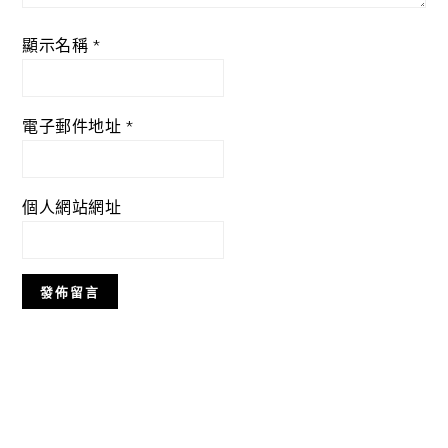
顯示名稱
*
電子郵件地址
*
個人網站網址
Primary
Sidebar