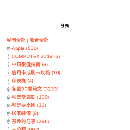
分類
展開全部
|
收合全部
Apple (500)
COMPUTEX 2018 (2)
中風復健指南 (6)
信用卡或刷卡攻略 (10)
印表機 (4)
各類3C開箱文 (3233)
就是愛運動 (109)
就是要出國 (36)
居家裝潢 (8)
有趣的分享 (286)
未分類 (697)