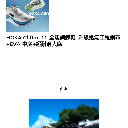
HOKA Clifton 11 全能訓練鞋: 升級透氣工程網布
+EVA 中底+超耐磨大底
作者