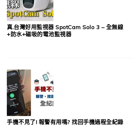
真.台灣好用監視器 SpotCam Solo 3 – 全無線
+防水+磁吸的電池監視器
手機不見了! 報警有用嗎? 找回手機過程全紀錄