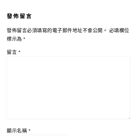
Reader
Interactions
發佈留言
發佈留言必須填寫的電子郵件地址不會公開。
必填欄位
標示為
*
留言
*
顯示名稱
*