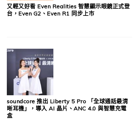
又輕又好看 Even Realities 智慧顯示眼鏡正式登
台，Even G2、Even R1 同步上市
soundcore 推出 Liberty 5 Pro 「全球通話最清
晰耳機」，導入 AI 晶片、ANC 4.0 與智慧充電
盒