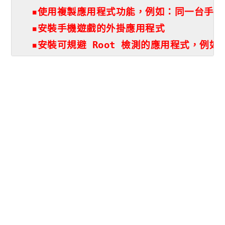
▪︎使用複製應用程式功能，例如：同一台手機安
▪︎安裝手機遊戲的外掛應用程式

▪︎安裝可規避 Root 檢測的應用程式，例如：M