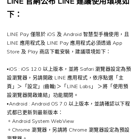
LINE 官網公布 LINE 建議使用環境如
下：
LINE Pay 僅限於 iOS 及 Android 智慧型手機使用，且
LINE 應用程式及 LINE Pay 應用程式必須透過 App
Store 及 Play 商店下載安裝，建議環境如下：
▪︎iOS : iOS 12.0 以上版本，並將 Safari 瀏覽器設定為預
設瀏覽器，另請開啟 LINE 應用程式，依序點選「主
頁」＞「設定」(齒輪)＞「LINE Labs」 ＞將「使用預
設瀏覽器開啟連結」功能關閉。
▪︎Android : Android OS 7.0 以上版本，並請確認以下程
式都已更新到最新版本：
。Android System WebView
。Chrome 瀏覽器，另請將 Chrome 瀏覽器設定為預設
瀏覽器。