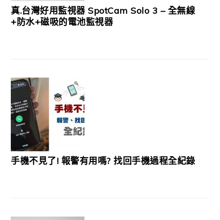
真.台灣好用監視器 SpotCam Solo 3 – 全無線
+防水+磁吸的電池監視器
手機不見了! 報警有用嗎? 找回手機過程全紀錄