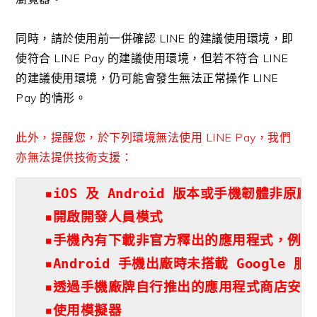
同時，請於使用前一併確認 LINE 的建議使用環境，即
使符合 LINE Pay 的建議使用環境，但若不符合 LINE
的建議使用環境，仍可能會發生無法正常操作 LINE
Pay 的情形。
此外，提醒您，於下列環境無法使用 LINE Pay，我們
亦無法提供技術支援：
▪︎iOS 及 Android 版本或手機韌體非
▪︎開啟開發人員模式

▪︎手機內有下載非官方釋出的應用程式，例如：A
▪︎Android 手機出廠時未搭載 Googl
▪︎透過手機廠牌自行推出的應用程式商店安裝 LI
▪︎使用模擬器
