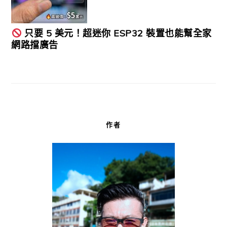
只要 5 美元！超迷你 ESP32 裝置也能幫全家
網路擋廣告
作者