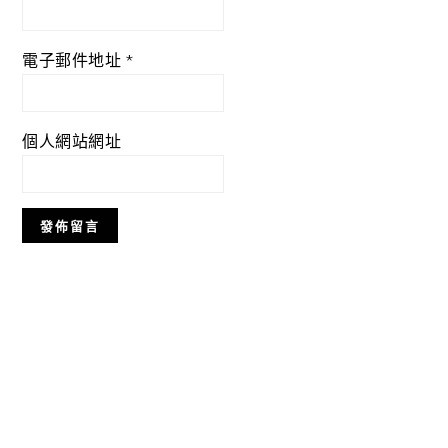
電子郵件地址
*
個人網站網址
Primary
Sidebar