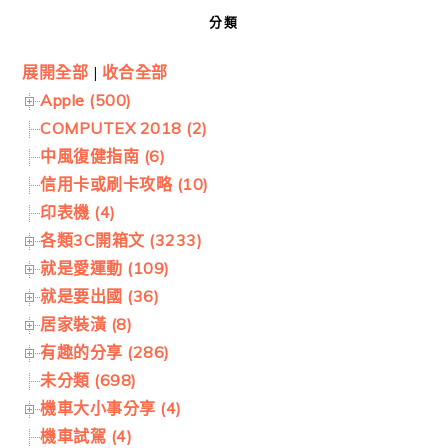
分類
展開全部
|
收合全部
Apple (500)
COMPUTEX 2018 (2)
中風復健指南 (6)
信用卡或刷卡攻略 (10)
印表機 (4)
各類3C開箱文 (3233)
就是愛運動 (109)
就是要出國 (36)
居家裝潢 (8)
有趣的分享 (286)
未分類 (698)
機車大小事分享 (4)
機車試駕 (4)