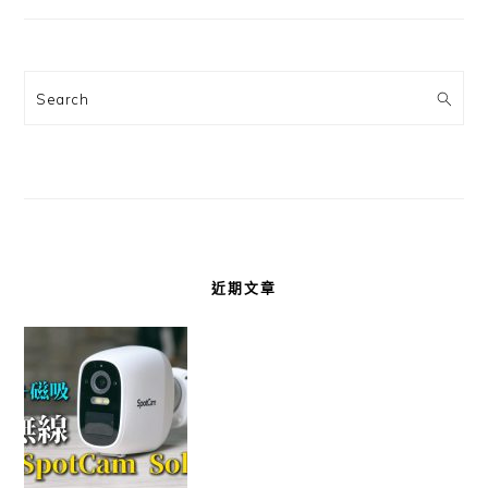
Search
近期文章