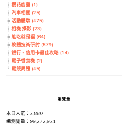
櫻花廚藝 (1)
汽車相關 (25)
活動體驗 (475)
相機.攝影 (23)
能吃就是福 (64)
軟體技術研討 (679)
銀行、信用卡最佳攻略 (14)
電子香氛機 (2)
電競周邊 (45)
瀏覽量
本日人氣：2,880
總瀏覽量：99,272,921