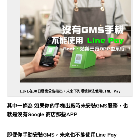
LINE在30日發出公告指出，未來下列環境無法使用LINE Pay
其中一條為 如果你的手機出廠時未安裝GMS服務，也
就是沒有Google 商店那些APP
即便你手動安裝GMS，未來也不能使用Line Pay