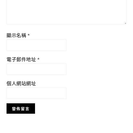
顯示名稱
*
電子郵件地址
*
個人網站網址