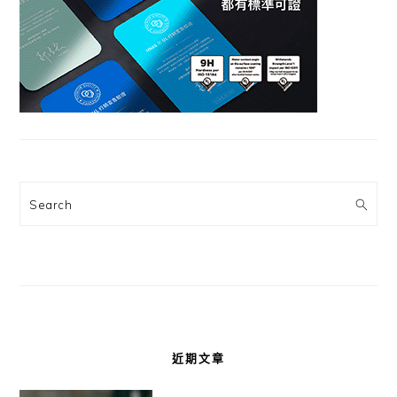
Search
近期文章