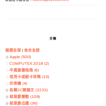
分類
展開全部
|
收合全部
Apple (500)
COMPUTEX 2018 (2)
中風復健指南 (6)
信用卡或刷卡攻略 (10)
印表機 (4)
各類3C開箱文 (3233)
就是愛運動 (109)
就是要出國 (36)