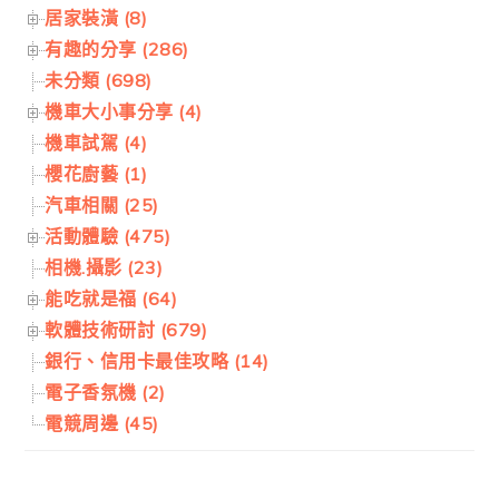
居家裝潢 (8)
有趣的分享 (286)
未分類 (698)
機車大小事分享 (4)
機車試駕 (4)
櫻花廚藝 (1)
汽車相關 (25)
活動體驗 (475)
相機.攝影 (23)
能吃就是福 (64)
軟體技術研討 (679)
銀行、信用卡最佳攻略 (14)
電子香氛機 (2)
電競周邊 (45)