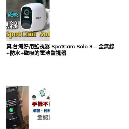
真.台灣好用監視器 SpotCam Solo 3 – 全無線
+防水+磁吸的電池監視器