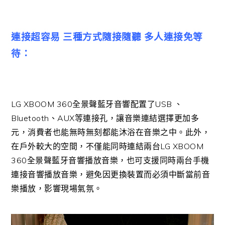
連接超容易 三種方式隨接隨聽 多人連接免等
待：
LG XBOOM 360全景聲藍牙音響配置了USB 、
Bluetooth、AUX等連接孔，讓音樂連結選擇更加多
元，消費者也能無時無刻都能沐浴在音樂之中。此外，
在戶外較大的空間，不僅能同時連結兩台LG XBOOM
360全景聲藍牙音響播放音樂，也可支援同時兩台手機
連接音響播放音樂，避免因更換裝置而必須中斷當前音
樂播放，影響現場氣氛。