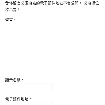
發佈留言必須填寫的電子郵件地址不會公開。
必填欄位
標示為
*
留言
*
顯示名稱
*
電子郵件地址
*