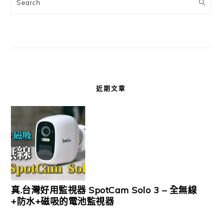
Search
近期文章
真.台灣好用監視器 SpotCam Solo 3 – 全無線
+防水+磁吸的電池監視器