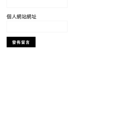
個人網站網址
Primary
Sidebar