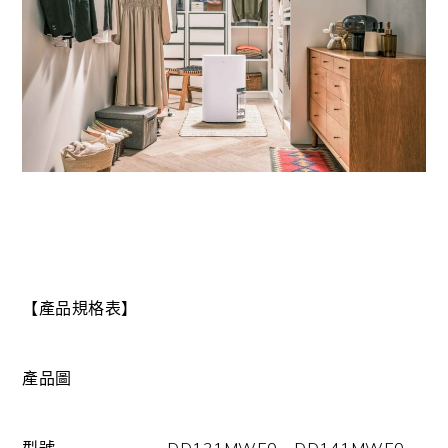
【產品規格表】
產品圖