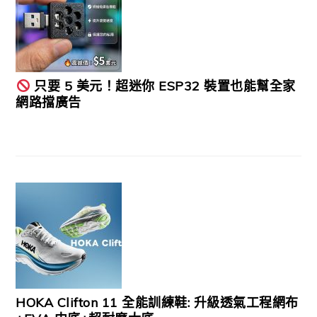
只要 5 美元！超迷你 ESP32 裝置也能幫全家
網路擋廣告
HOKA Clifton 11 全能訓練鞋: 升級透氣工程網布