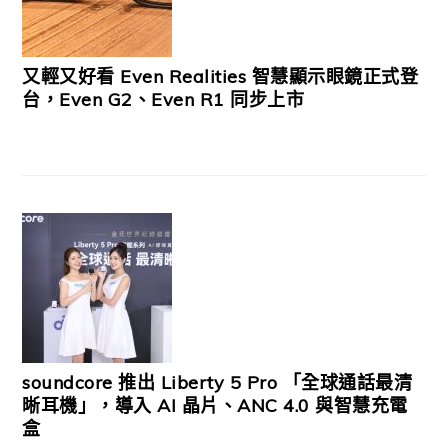
又輕又好看 Even Realities 智慧顯示眼鏡正式登
台，Even G2、Even R1 同步上市
soundcore 推出 Liberty 5 Pro 「全球通話最清
晰耳機」，導入 AI 晶片、ANC 4.0 與智慧充電
盒