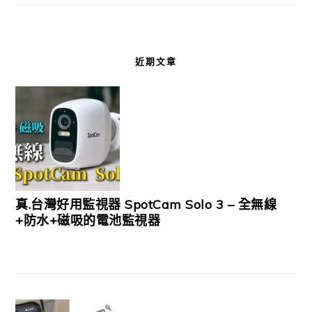
近期文章
真.台灣好用監視器 SpotCam Solo 3 – 全無線
+防水+磁吸的電池監視器