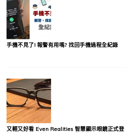
手機不見了! 報警有用嗎? 找回手機過程全紀錄
又輕又好看 Even Realities 智慧顯示眼鏡正式登