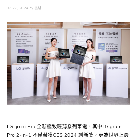
03 27, 2024
by
雲爸
LG gram Pro
全新極致輕薄系列筆電，其中
LG gram
Pro 2-in-1
不僅榮獲
CES 2024
創新獎，更為世界上最