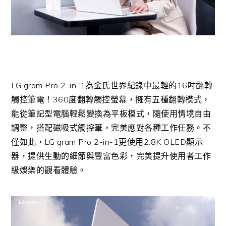
LG gram Pro 2-in-1為金氏世界紀錄中最輕的16吋翻轉
觸控筆電！360度翻轉觸控螢幕，擁有五種翻轉模式，
能從筆記型電腦輕鬆變換為平板模式，隨使用情境自由
調整，搭配磁吸式觸控筆，完美應對各種工作任務。不
僅如此，LG gram Pro 2-in-1更使用2.8K OLED顯示
器，提供生動的細節與豐富色彩，完美提升使用者工作
級娛樂的觀看體驗。