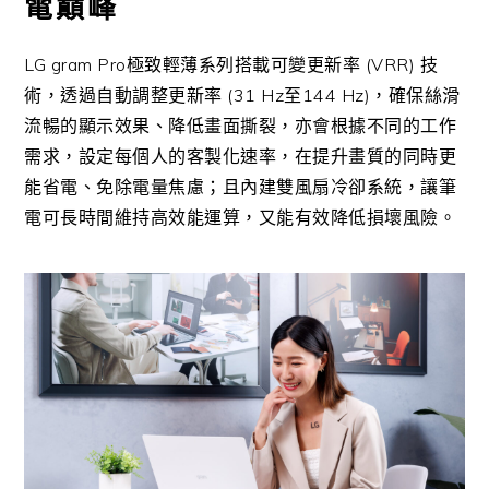
電巔峰
LG gram Pro極致輕薄系列搭載可變更新率 (VRR) 技
術，透過自動調整更新率 (31 Hz至144 Hz)，確保絲滑
流暢的顯示效果、降低畫面撕裂，亦會根據不同的工作
需求，設定每個人的客製化速率，在提升畫質的同時更
能省電、免除電量焦慮；且內建雙風扇冷卻系統，讓筆
電可長時間維持高效能運算，又能有效降低損壞風險。