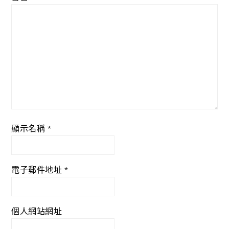
顯示名稱
*
電子郵件地址
*
個人網站網址