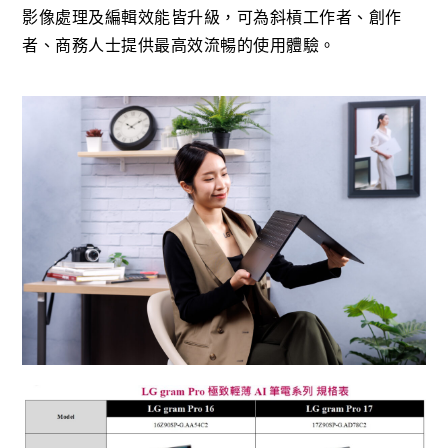
影像處理及編輯效能皆升級，可為斜槓工作者、創作
者、商務人士提供最高效流暢的使用體驗。