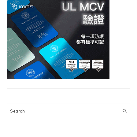
Search