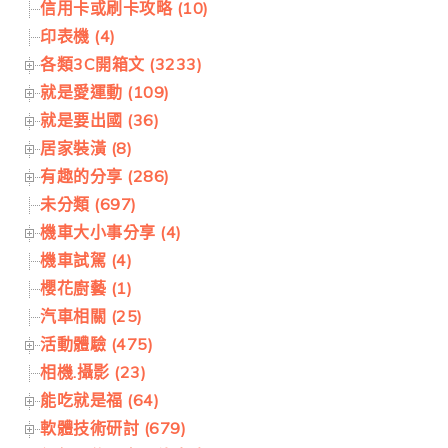
信用卡或刷卡攻略 (10)
印表機 (4)
各類3C開箱文 (3233)
就是愛運動 (109)
就是要出國 (36)
居家裝潢 (8)
有趣的分享 (286)
未分類 (697)
機車大小事分享 (4)
機車試駕 (4)
櫻花廚藝 (1)
汽車相關 (25)
活動體驗 (475)
相機.攝影 (23)
能吃就是福 (64)
軟體技術研討 (679)