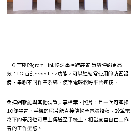
l LG 首創的gram Link快速串連跨裝置 無縫傳輸更高
效：LG 首創gram Link功能，可以連結常使用的裝置設
備、串聯不同作業系統，使筆電輕鬆跨平台連接，
免連網就能與其他裝置共享檔案、照片，且一次可連接
10部裝置，手機的照片能直接傳輸至電腦撰稿、於筆電
寫下的筆記也可馬上傳送至手機上，相當友善自由工作
者的工作型態。