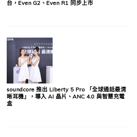
台，Even G2、Even R1 同步上市
soundcore 推出 Liberty 5 Pro 「全球通話最清
晰耳機」，導入 AI 晶片、ANC 4.0 與智慧充電
盒