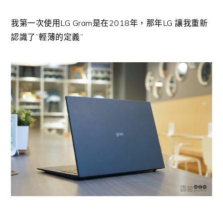
我第一次使用LG Gram是在2018年，那年LG 讓我重新
認識了”輕薄的定義”