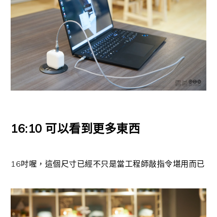
16:10 可以看到更多東西
16吋喔，這個尺寸已經不只是當工程師敲指令堪用而已