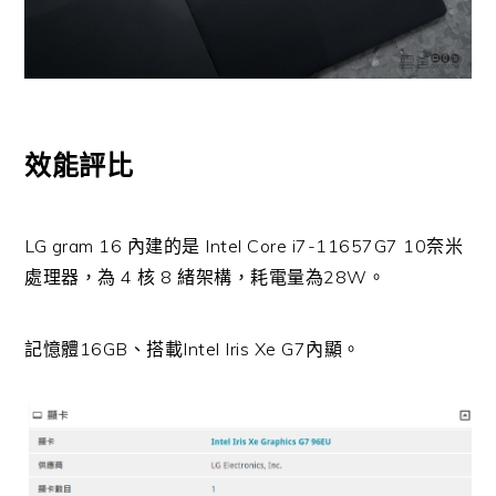
效能評比
LG gram 16 內建的是 Intel Core i7-11657G7 10奈米
處理器，為 4 核 8 緒架構，耗電量為28W。
記憶體16GB、搭載Intel Iris Xe G7內顯。