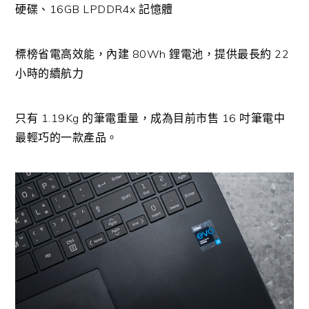
硬碟、16GB LPDDR4x 記憶體
標榜省電高效能，內建 80Wh 鋰電池，提供最長約 22
小時的續航力
只有 1.19Kg 的筆電重量，成為目前市售 16 吋筆電中
最輕巧的一款產品。