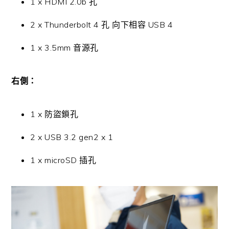
1 x HDMI 2.0b 孔
2 x Thunderbolt 4 孔 向下相容 USB 4
1 x 3.5mm 音源孔
右側：
1 x 防盜鎖孔
2 x USB 3.2 gen2 x 1
1 x microSD 插孔