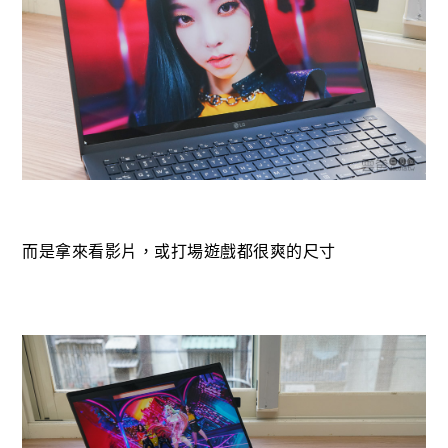
而是拿來看影片，或打場遊戲都很爽的尺寸