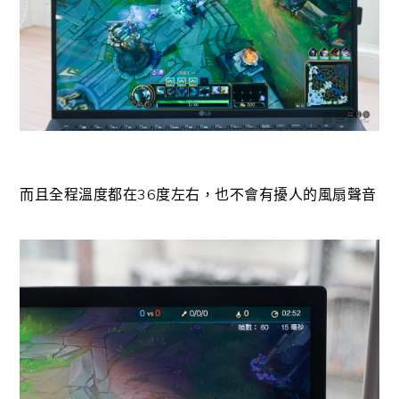
而且全程溫度都在36度左右，也不會有擾人的風扇聲音