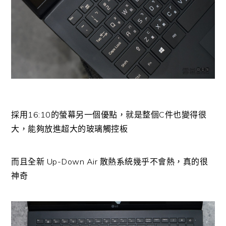
採用16:10的螢幕另一個優點，就是整個C件也變得很
大，能夠放進超大的玻璃觸控板
而且全新 Up-Down Air 散熱系統幾乎不會熱，真的很
神奇