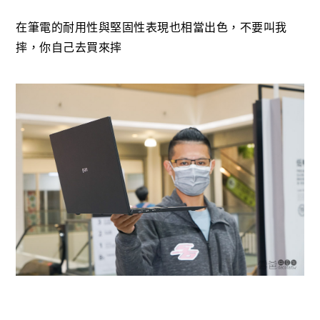
在筆電的耐用性與堅固性表現也相當出色，不要叫我
摔，你自己去買來摔