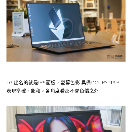
LG 出名的就是IPS面板，螢幕色彩 具備DCI-P3 99%
表現準確、飽和，各角度看都不會色偏之外