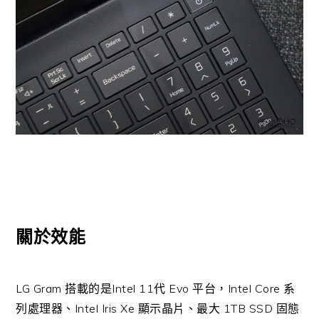
關於效能
LG Gram 搭載的是Intel 11代 Evo 平台，Intel Core 系
列處理器、Intel Iris Xe 顯示晶片、最大 1TB SSD 固態