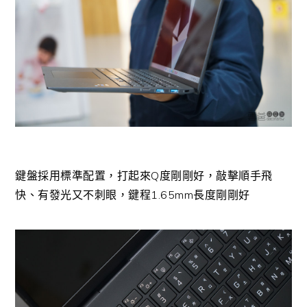
鍵盤採用標準配置，打起來Q度剛剛好，敲擊順手飛
快、有發光又不刺眼，鍵程1.65mm長度剛剛好