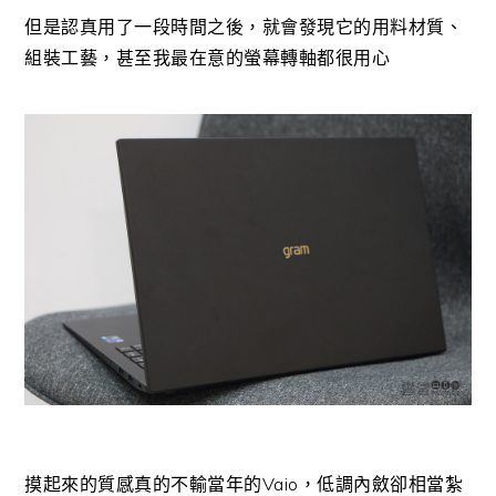
但是認真用了一段時間之後，就會發現它的用料材質、
組裝工藝，甚至我最在意的螢幕轉軸都很用心
摸起來的質感真的不輸當年的Vaio，低調內斂卻相當紮