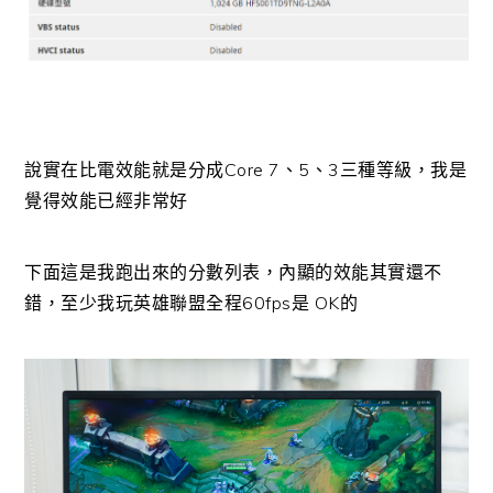
說實在比電效能就是分成Core 7、5、3三種等級，我是
覺得效能已經非常好
下面這是我跑出來的分數列表，內顯的效能其實還不
錯，至少我玩英雄聯盟全程60fps是 OK的