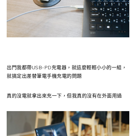
出門我都帶USB-PD充電器，就這麼輕輕小小的一組，
就搞定出差替筆電手機充電的問題
真的沒電就拿出來充一下，但我真的沒有在外面用過