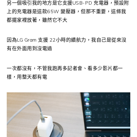
另一個吸引我的地方是它支援USB-PD 充電器，預設附
上的充電器是這款65W 變壓器，但那不重要，這條我
都擺家裡放著，雖然它不大
因為LG Gram 支援 22小時的續航力，我自己是從來沒
有在外面用到沒電過
一次都沒有，不管我跑再多記者會、看多少影片都一
樣，用整天都有電