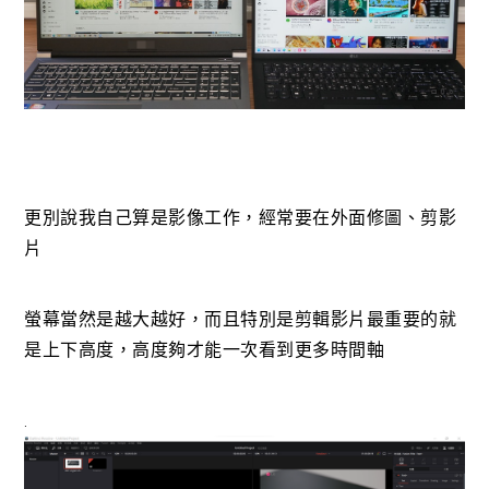
更別說我自己算是影像工作，經常要在外面修圖、剪影
片
螢幕當然是越大越好，而且特別是剪輯影片最重要的就
是上下高度，高度夠才能一次看到更多時間軸
.