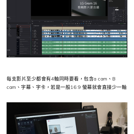
每支影片至少都會有4軸同時要看，包含a cam、B
cam、字幕、字卡，若是一般16:9 螢幕就會直接少一軸