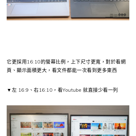
它更採用16:10的螢幕比例，上下尺寸更寬，對於看網
頁、顯示面積更大，看文件都能一次看到更多東西
▼左 16:9、右16:10，看Youtube 就直接少看一列