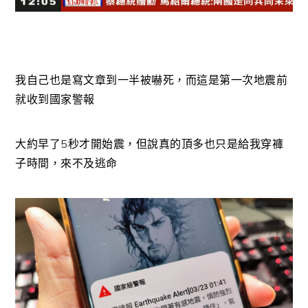
我自己也是寫文章到一半被嚇死，而這是第一次地震前
就收到國家警報
大約早了5秒才開始震，但說真的頂多也只是給我穿褲
子時間，來不及逃命