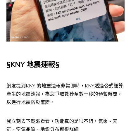
§KNY 地震速報§
網友提到KNY 的地震速報非常即時，KNY透過公式運算
產生的地震速報，為您爭取數秒至數十秒的預警時間，
以進行地震防災應變。
我立刻去下載來看看，功能真的是很不錯，氣象、天
氣、空氣品質、地震分布都很詳細