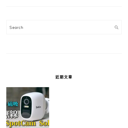
Search
近期文章