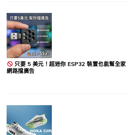
只要 5 美元！超迷你 ESP32 裝置也能幫全家
網路擋廣告