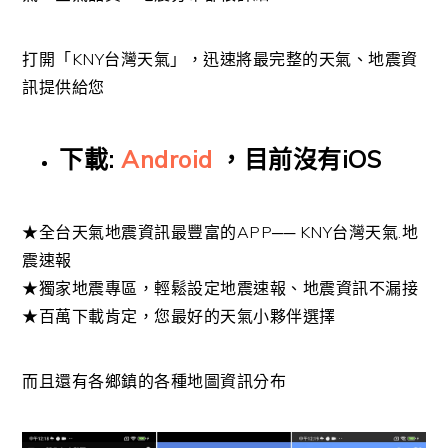
打開「KNY台灣天氣」，迅速將最完整的天氣、地震資
訊提供給您
下載:
Android
，目前沒有iOS
★全台天氣地震資訊最豐富的APP── KNY台灣天氣.地
震速報
★獨家地震專區，輕鬆設定地震速報、地震資訊不漏接
★百萬下載肯定，您最好的天氣小夥伴選擇
而且還有各鄉鎮的各種地圖資訊分布