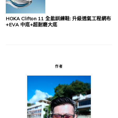
HOKA Clifton 11 全能訓練鞋: 升級透氣工程網布
+EVA 中底+超耐磨大底
作者