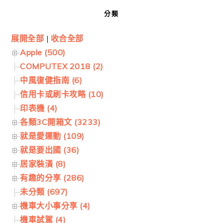
分類
展開全部
|
收合全部
Apple (500)
COMPUTEX 2018 (2)
中風復健指南 (6)
信用卡或刷卡攻略 (10)
印表機 (4)
各類3C開箱文 (3233)
就是愛運動 (109)
就是要出國 (36)
居家裝潢 (8)
有趣的分享 (286)
未分類 (697)
機車大小事分享 (4)
機車試駕 (4)