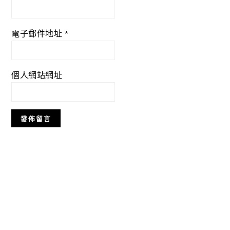
電子郵件地址
*
個人網站網址
Primary
Sidebar