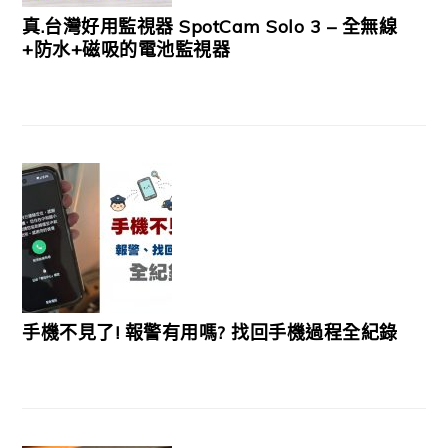
真.台灣好用監視器 SpotCam Solo 3 – 全無線
+防水+磁吸的電池監視器
手機不見了! 報警有用嗎? 找回手機過程全紀錄