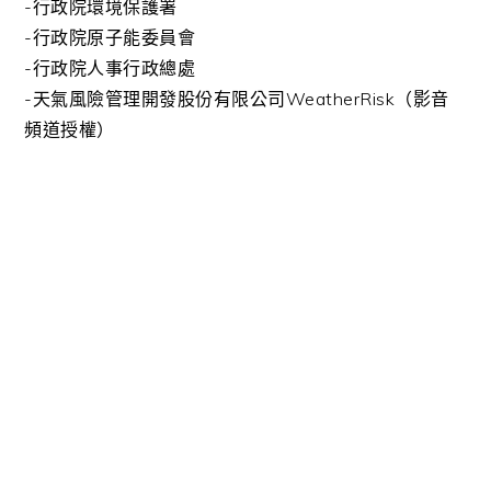
-行政院環境保護署
-行政院原子能委員會
-行政院人事行政總處
-天氣風險管理開發股份有限公司WeatherRisk（影音
頻道授權）