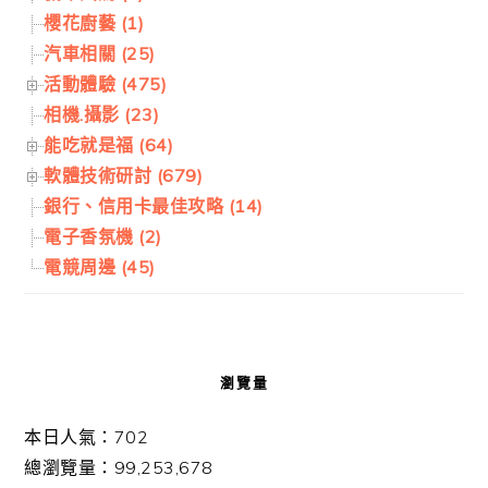
櫻花廚藝 (1)
汽車相關 (25)
活動體驗 (475)
相機.攝影 (23)
能吃就是福 (64)
軟體技術研討 (679)
銀行、信用卡最佳攻略 (14)
電子香氛機 (2)
電競周邊 (45)
瀏覽量
本日人氣：702
總瀏覽量：99,253,678