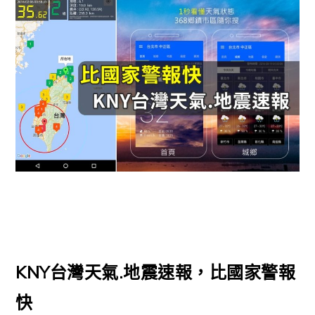
KNY台灣天氣.地震速報，比國家警報
快