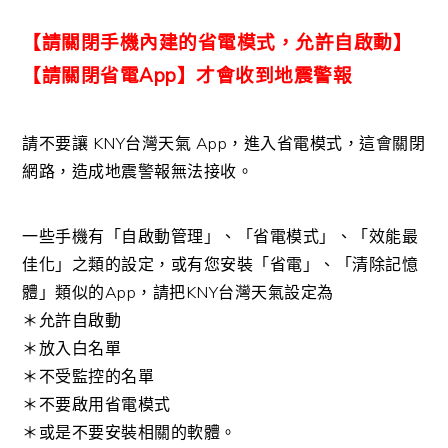
【請關閉手機內建的省電模式，允許自啟動】
【請關閉省電App】才會收到地震警報
請不要讓 KNY台灣天氣 App，進入省電模式，這會關閉
網路，造成地震警報無法接收。
一些手機有「自啟動管理」、「省電模式」、「效能最
佳化」之類的設定，或有您安裝「省電」、「清除記憶
體」類似的App，請把KNY台灣天氣設定為
＊允許自啟動
＊放入白名單
＊不受監控的名單
＊不要啟用省電模式
＊或是不要安裝相關的軟體。