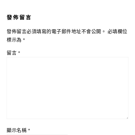
Reader
Interactions
發佈留言
發佈留言必須填寫的電子郵件地址不會公開。
必填欄位
標示為
*
留言
*
顯示名稱
*