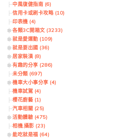
中風復健指南 (6)
信用卡或刷卡攻略 (10)
印表機 (4)
各類3C開箱文 (3233)
就是愛運動 (109)
就是要出國 (36)
居家裝潢 (8)
有趣的分享 (286)
未分類 (697)
機車大小事分享 (4)
機車試駕 (4)
櫻花廚藝 (1)
汽車相關 (25)
活動體驗 (475)
相機.攝影 (23)
能吃就是福 (64)