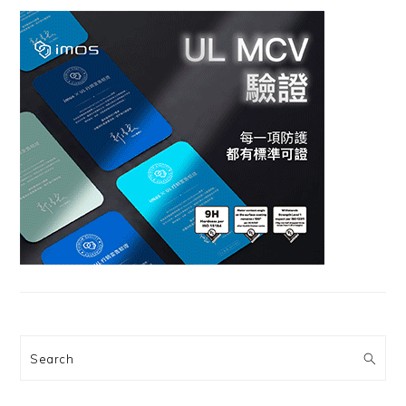
Search