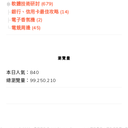
軟體技術研討 (679)
銀行、信用卡最佳攻略 (14)
電子香氛機 (2)
電競周邊 (45)
瀏覽量
本日人氣：840
總瀏覽量：99,250,210