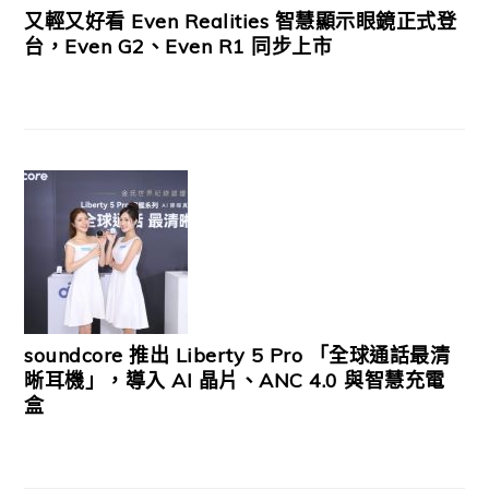
又輕又好看 Even Realities 智慧顯示眼鏡正式登
台，Even G2、Even R1 同步上市
soundcore 推出 Liberty 5 Pro 「全球通話最清
晰耳機」，導入 AI 晶片、ANC 4.0 與智慧充電
盒