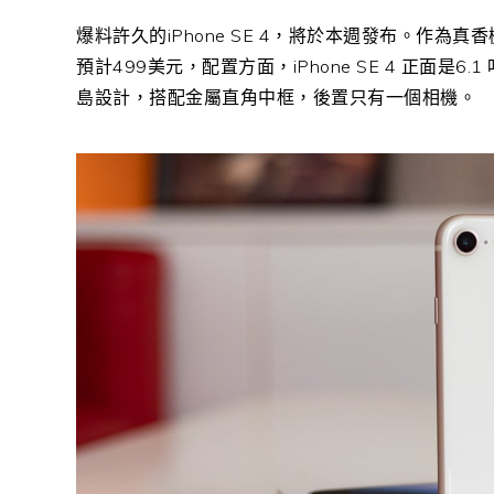
爆料許久的iPhone SE 4，將於本週發布。作為真
預計499美元，配置方面，iPhone SE 4 正面是
島設計，搭配金屬直角中框，後置只有一個相機。