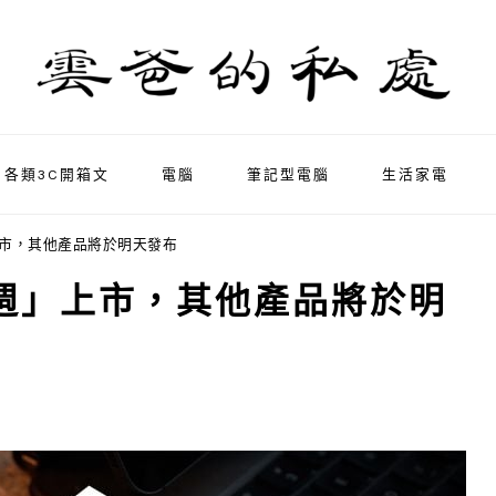
各類3C開箱文
電腦
筆記型電腦
生活家電
週」上市，其他產品將於明天發布
於「本週」上市，其他產品將於明