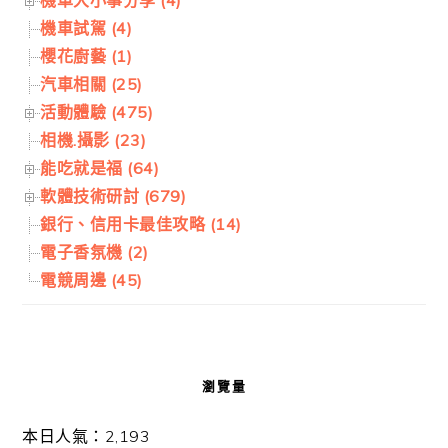
機車試駕 (4)
櫻花廚藝 (1)
汽車相關 (25)
活動體驗 (475)
相機.攝影 (23)
能吃就是福 (64)
軟體技術研討 (679)
銀行、信用卡最佳攻略 (14)
電子香氛機 (2)
電競周邊 (45)
瀏覽量
本日人氣：2,193