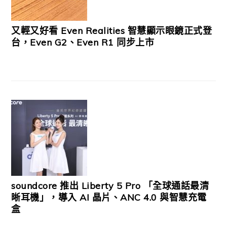
又輕又好看 Even Realities 智慧顯示眼鏡正式登
台，Even G2、Even R1 同步上市
soundcore 推出 Liberty 5 Pro 「全球通話最清
晰耳機」，導入 AI 晶片、ANC 4.0 與智慧充電
盒