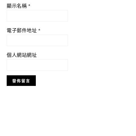
顯示名稱
*
電子郵件地址
*
個人網站網址
Primary
Sidebar