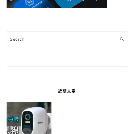
Search
近期文章