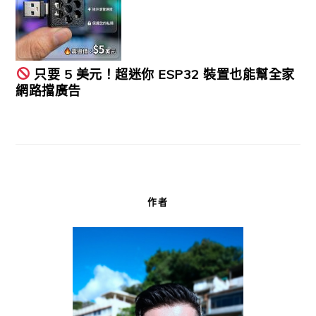
只要 5 美元！超迷你 ESP32 裝置也能幫全家
網路擋廣告
作者