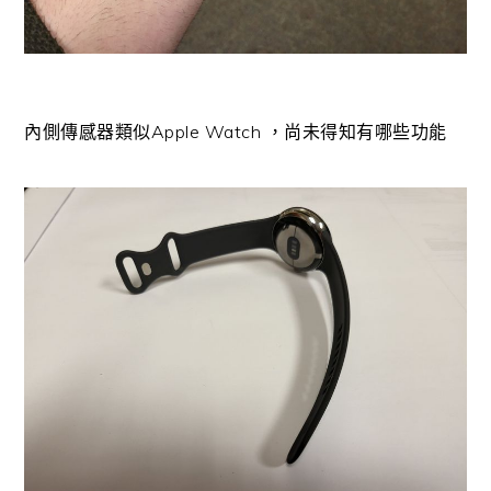
內側傳感器類似Apple Watch ，尚未得知有哪些功能