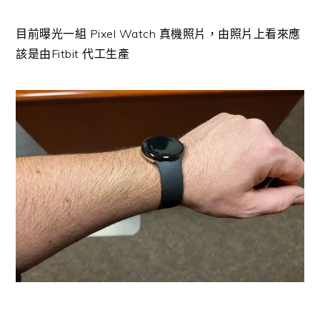
目前曝光一組 Pixel Watch 真機照片，由照片上看來應
該是由Fitbit 代工生產