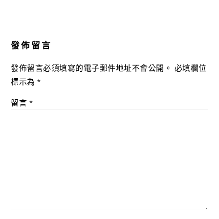
Reader
Interactions
發佈留言
發佈留言必須填寫的電子郵件地址不會公開。
必填欄位
標示為
*
留言
*