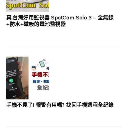
真.台灣好用監視器 SpotCam Solo 3 – 全無線
+防水+磁吸的電池監視器
手機不見了! 報警有用嗎? 找回手機過程全紀錄