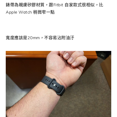
錶帶為親膚矽膠材質，跟Fitbit 自家款式很相似，比
Apple Watch 稍微窄一點
寬度應該是20mm，不容易沾附油汙