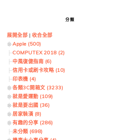
分類
展開全部
|
收合全部
Apple (500)
COMPUTEX 2018 (2)
中風復健指南 (6)
信用卡或刷卡攻略 (10)
印表機 (4)
各類3C開箱文 (3233)
就是愛運動 (109)
就是要出國 (36)
居家裝潢 (8)
有趣的分享 (286)
未分類 (698)
機車大小事分享 (4)